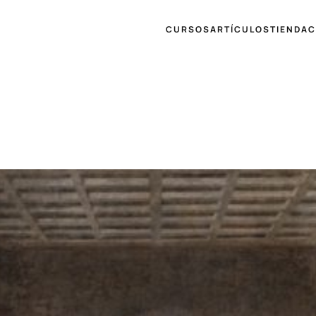
CURSOS
ARTÍCULOS
TIENDA
C