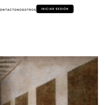
INICIAR SESIÓN
ONTACTO
NOSOTROS