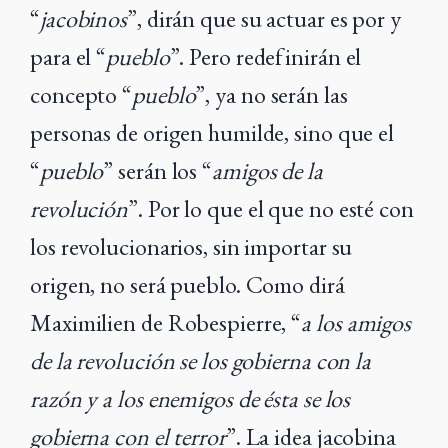
“
jacobinos
”, dirán que su actuar es por y
para el “
pueblo
”. Pero redefinirán el
concepto “
pueblo
”, ya no serán las
personas de origen humilde, sino que el
“
pueblo
” serán los “
amigos de la
revolución
”. Por lo que el que no esté con
los revolucionarios, sin importar su
origen, no será pueblo. Como dirá
Maximilien de Robespierre, “
a los amigos
de la revolución se los gobierna con la
razón y a los enemigos de ésta se los
gobierna con el terror
”. La idea jacobina