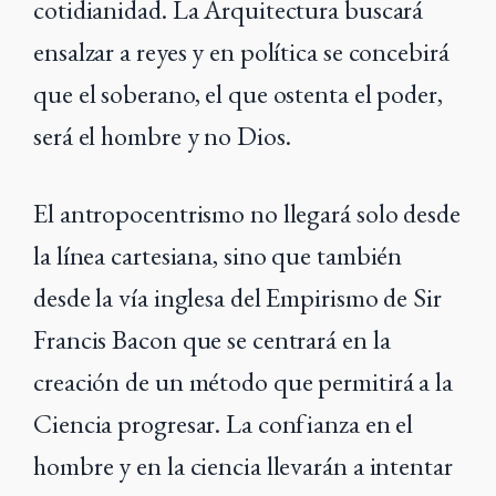
cotidianidad. La Arquitectura buscará
ensalzar a reyes y en política se concebirá
que el soberano, el que ostenta el poder,
será el hombre y no Dios.
El antropocentrismo no llegará solo desde
la línea cartesiana, sino que también
desde la vía inglesa del Empirismo de Sir
Francis Bacon que se centrará en la
creación de un método que permitirá a la
Ciencia progresar. La confianza en el
hombre y en la ciencia llevarán a intentar