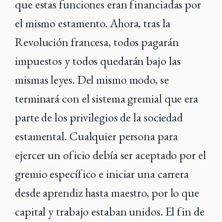
que estas funciones eran financiadas por
el mismo estamento. Ahora, tras la
Revolución francesa, todos pagarán
impuestos y todos quedarán bajo las
mismas leyes. Del mismo modo, se
terminará con el sistema gremial que era
parte de los privilegios de la sociedad
estamental. Cualquier persona para
ejercer un oficio debía ser aceptado por el
gremio específico e iniciar una carrera
desde aprendiz hasta maestro, por lo que
capital y trabajo estaban unidos. El fin de