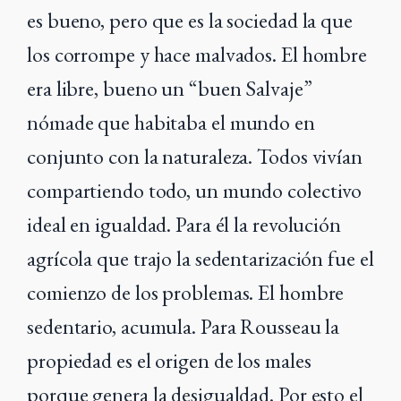
es bueno, pero que es la sociedad la que
los corrompe y hace malvados. El hombre
era libre, bueno un “buen Salvaje”
nómade que habitaba el mundo en
conjunto con la naturaleza. Todos vivían
compartiendo todo, un mundo colectivo
ideal en igualdad. Para él la revolución
agrícola que trajo la sedentarización fue el
comienzo de los problemas. El hombre
sedentario, acumula. Para Rousseau la
propiedad es el origen de los males
porque genera la desigualdad. Por esto el