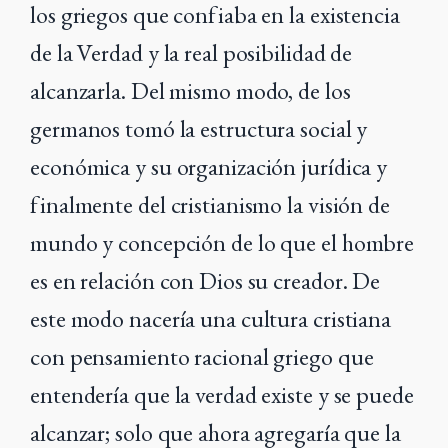
los griegos que confiaba en la existencia
de la Verdad y la real posibilidad de
alcanzarla. Del mismo modo, de los
germanos tomó la estructura social y
económica y su organización jurídica y
finalmente del cristianismo la visión de
mundo y concepción de lo que el hombre
es en relación con Dios su creador. De
este modo nacería una cultura cristiana
con pensamiento racional griego que
entendería que la verdad existe y se puede
alcanzar; solo que ahora agregaría que la