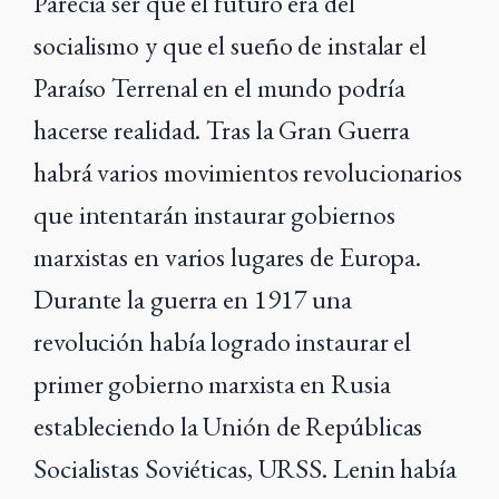
Parecía ser que el futuro era del
socialismo y que el sueño de instalar el
Paraíso Terrenal en el mundo podría
hacerse realidad. Tras la Gran Guerra
habrá varios movimientos revolucionarios
que intentarán instaurar gobiernos
marxistas en varios lugares de Europa.
Durante la guerra en 1917 una
revolución había logrado instaurar el
primer gobierno marxista en Rusia
estableciendo la Unión de Repúblicas
Socialistas Soviéticas, URSS. Lenin había