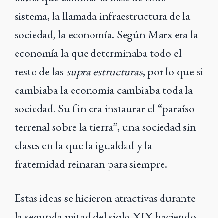
sistema, la llamada infraestructura de la
sociedad, la economía. Según Marx era la
economía la que determinaba todo el
resto de las
supra estructuras
, por lo que si
cambiaba la economía cambiaba toda la
sociedad. Su fin era instaurar el “paraíso
terrenal sobre la tierra”, una sociedad sin
clases en la que la igualdad y la
fraternidad reinaran para siempre.
Estas ideas se hicieron atractivas durante
la segunda mitad del siglo XIX haciendo