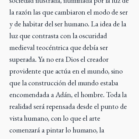
sociedad ilustrada, iluminada por la luz de
la razón las que cambiaron el modo de ser
y de habitar del ser humano. La idea de la
luz que contrasta con la oscuridad
medieval teocéntrica que debía ser
superada. Ya no era Dios el creador
providente que actúa en el mundo, sino
que la construcción del mundo estaba
encomendada a Adán, el hombre. Toda la
realidad será repensada desde el punto de
vista humano, con lo que el arte
comenzará a pintar lo humano, la