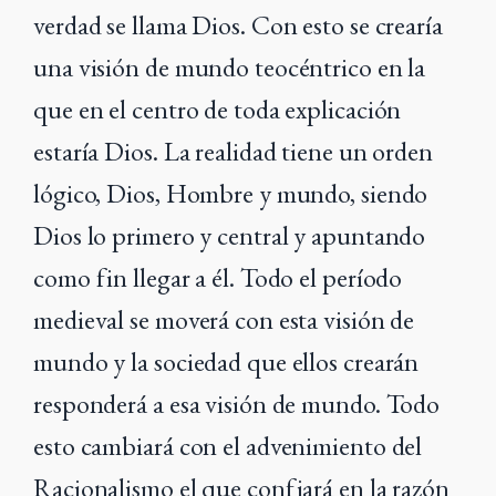
verdad se llama Dios. Con esto se crearía
una visión de mundo teocéntrico en la
que en el centro de toda explicación
estaría Dios. La realidad tiene un orden
lógico, Dios, Hombre y mundo, siendo
Dios lo primero y central y apuntando
como fin llegar a él. Todo el período
medieval se moverá con esta visión de
mundo y la sociedad que ellos crearán
responderá a esa visión de mundo. Todo
esto cambiará con el advenimiento del
Racionalismo el que confiará en la razón