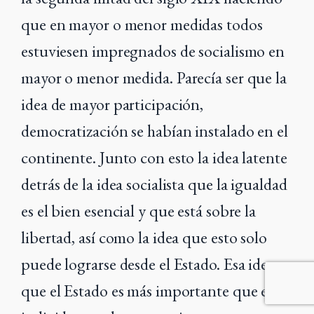
que en mayor o menor medidas todos
estuviesen impregnados de socialismo en
mayor o menor medida. Parecía ser que la
idea de mayor participación,
democratización se habían instalado en el
continente. Junto con esto la idea latente
detrás de la idea socialista que la igualdad
es el bien esencial y que está sobre la
libertad, así como la idea que esto solo
puede lograrse desde el Estado. Esa idea
que el Estado es más importante que el