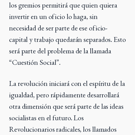
los gremios permitirá que quien quiera
invertir en un oficio lo haga, sin
necesidad de ser parte de ese oficio-
capital y trabajo quedarán separados. Esto
será parte del problema de la llamada
“Cuestión Social”.
La revolución iniciará con el espíritu de la
igualdad, pero rápidamente desarrollará
otra dimensión que será parte de las ideas
socialistas en el futuro. Los
Revolucionarios radicales, los llamados