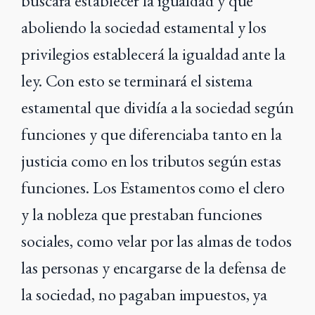
buscará establecer la igualdad y que
aboliendo la sociedad estamental y los
privilegios establecerá la igualdad ante la
ley. Con esto se terminará el sistema
estamental que dividía a la sociedad según
funciones y que diferenciaba tanto en la
justicia como en los tributos según estas
funciones. Los Estamentos como el clero
y la nobleza que prestaban funciones
sociales, como velar por las almas de todos
las personas y encargarse de la defensa de
la sociedad, no pagaban impuestos, ya