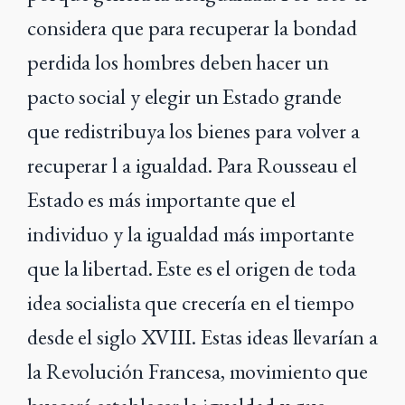
considera que para recuperar la bondad
perdida los hombres deben hacer un
pacto social y elegir un Estado grande
que redistribuya los bienes para volver a
recuperar l a igualdad. Para Rousseau el
Estado es más importante que el
individuo y la igualdad más importante
que la libertad. Este es el origen de toda
idea socialista que crecería en el tiempo
desde el siglo XVIII. Estas ideas llevarían a
la Revolución Francesa, movimiento que