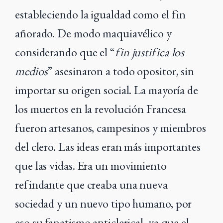
estableciendo la igualdad como el fin
añorado. De modo maquiavélico y
considerando que el “
fin justifica los
medios
” asesinaron a todo opositor, sin
importar su origen social. La mayoría de
los muertos en la revolución Francesa
fueron artesanos, campesinos y miembros
del clero. Las ideas eran más importantes
que las vidas. Era un movimiento
refindante que creaba una nueva
sociedad y un nuevo tipo humano, por
eso su fanatismo anticlerical, ya que el