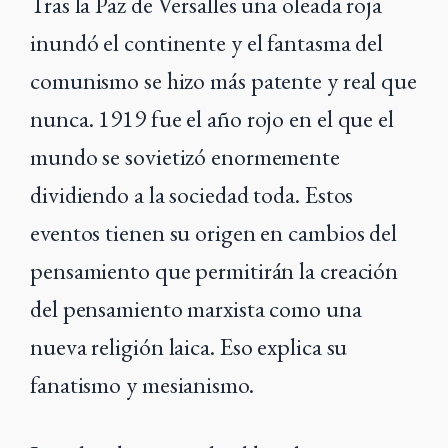
Tras la Paz de Versalles una oleada roja
inundó el continente y el fantasma del
comunismo se hizo más patente y real que
nunca. 1919 fue el año rojo en el que el
mundo se sovietizó enormemente
dividiendo a la sociedad toda. Estos
eventos tienen su origen en cambios del
pensamiento que permitirán la creación
del pensamiento marxista como una
nueva religión laica. Eso explica su
fanatismo y mesianismo.