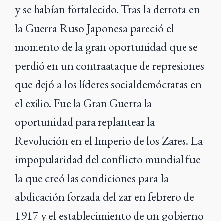
y se habían fortalecido. Tras la derrota en
la Guerra Ruso Japonesa pareció el
momento de la gran oportunidad que se
perdió en un contraataque de represiones
que dejó a los líderes socialdemócratas en
el exilio. Fue la Gran Guerra la
oportunidad para replantear la
Revolución en el Imperio de los Zares. La
impopularidad del conflicto mundial fue
la que creó las condiciones para la
abdicación forzada del zar en febrero de
1917 y el establecimiento de un gobierno