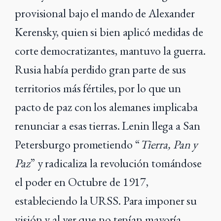
provisional bajo el mando de Alexander
Kerensky, quien si bien aplicó medidas de
corte democratizantes, mantuvo la guerra.
Rusia había perdido gran parte de sus
territorios más fértiles, por lo que un
pacto de paz con los alemanes implicaba
renunciar a esas tierras. Lenin llega a San
Petersburgo prometiendo “
Tierra, Pan y
Paz
” y radicaliza la revolución tomándose
el poder en Octubre de 1917,
estableciendo la URSS. Para imponer su
visión y al ver que no tenían mayoría,