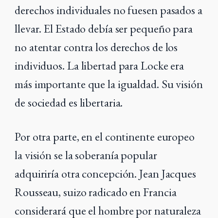
derechos individuales no fuesen pasados a
llevar. El Estado debía ser pequeño para
no atentar contra los derechos de los
individuos. La libertad para Locke era
más importante que la igualdad. Su visión
de sociedad es libertaria.
Por otra parte, en el continente europeo
la visión se la soberanía popular
adquiriría otra concepción. Jean Jacques
Rousseau, suizo radicado en Francia
considerará que el hombre por naturaleza