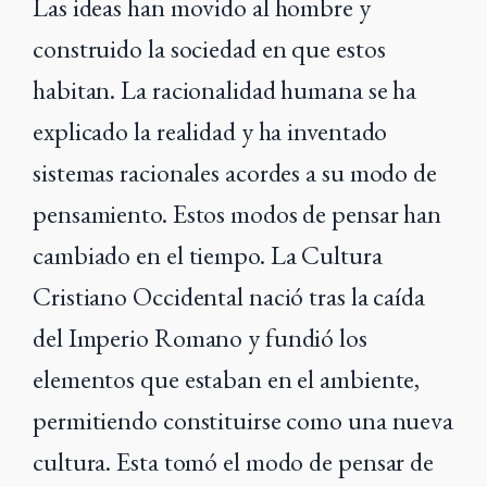
Las ideas han movido al hombre y
construido la sociedad en que estos
habitan. La racionalidad humana se ha
explicado la realidad y ha inventado
sistemas racionales acordes a su modo de
pensamiento. Estos modos de pensar han
cambiado en el tiempo. La Cultura
Cristiano Occidental nació tras la caída
del Imperio Romano y fundió los
elementos que estaban en el ambiente,
permitiendo constituirse como una nueva
cultura. Esta tomó el modo de pensar de