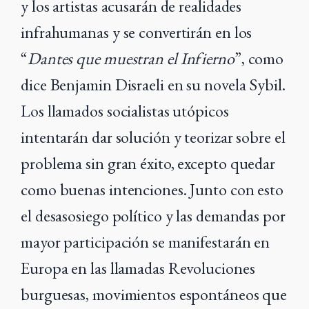
y los artistas acusarán de realidades
infrahumanas y se convertirán en los
“
Dantes que muestran el Infierno
”, como
dice Benjamin Disraeli en su novela Sybil.
Los llamados socialistas utópicos
intentarán dar solución y teorizar sobre el
problema sin gran éxito, excepto quedar
como buenas intenciones. Junto con esto
el desasosiego político y las demandas por
mayor participación se manifestarán en
Europa en las llamadas Revoluciones
burguesas, movimientos espontáneos que