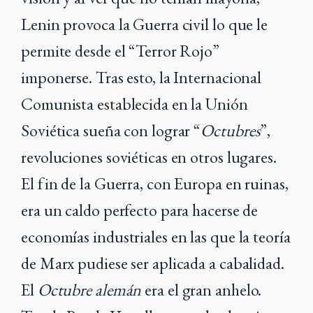
Lenin provoca la Guerra civil lo que le
permite desde el “Terror Rojo”
imponerse. Tras esto, la Internacional
Comunista establecida en la Unión
Soviética sueña con lograr “
Octubres
”,
revoluciones soviéticas en otros lugares.
El fin de la Guerra, con Europa en ruinas,
era un caldo perfecto para hacerse de
economías industriales en las que la teoría
de Marx pudiese ser aplicada a cabalidad.
El
Octubre alemán
era el gran anhelo.