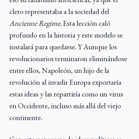
clero representaba a la sociedad del
Ancienne Regime
. Esta lección caló
profundo en la historia y este modelo se
instalará para quedarse. Y Aunque los
revolucionarios terminaron eliminándose
entre ellos, Napoleón, un hijo de la
revolución al invadir Europa exportaría
estas ideas y las repartiría como un virus
en Occidente, incluso más allá del viejo
continente.