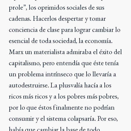
prole”, los oprimidos sociales de sus
cadenas. Hacerlos despertar y tomar
conciencia de clase para lograr cambiar lo
esencial de toda sociedad, la economía.
Marx un materialista admiraba el éxito del
capitalismo, pero entendía que éste tenía
un problema intrínseco que lo llevaría a
autodestruirse. La plusvalía hacía a los
ricos más ricos y a los pobres más pobres,
por lo que éstos finalmente no podrían
consumir y el sistema colapsaría. Por eso,
había que cambiar la base de todo