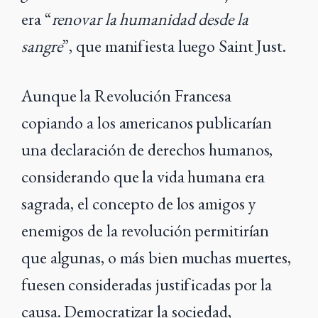
era “
renovar la humanidad desde la
sangre
”, que manifiesta luego Saint Just.
Aunque la Revolución Francesa
copiando a los americanos publicarían
una declaración de derechos humanos,
considerando que la vida humana era
sagrada, el concepto de los amigos y
enemigos de la revolución permitirían
que algunas, o más bien muchas muertes,
fuesen consideradas justificadas por la
causa. Democratizar la sociedad,