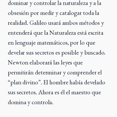
dominar y controlar la naturaleza y a la
obsesión por medir y catalogar toda la
realidad. Galileo usará ambos métodos y
entenderá que la Naturaleza está escrita
en lenguaje matemáticos, por lo que
develar sus secretos es posible y buscado.
Newton elaborará las leyes que
permitirán determinar y comprender el
“plan divino”. El hombre había develado
sus secretos. Ahora es él el maestro que
domina y controla.