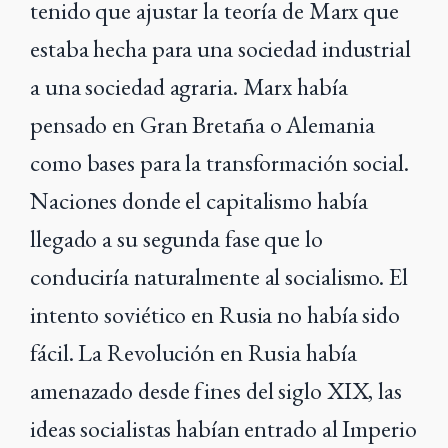
tenido que ajustar la teoría de Marx que
estaba hecha para una sociedad industrial
a una sociedad agraria. Marx había
pensado en Gran Bretaña o Alemania
como bases para la transformación social.
Naciones donde el capitalismo había
llegado a su segunda fase que lo
conduciría naturalmente al socialismo. El
intento soviético en Rusia no había sido
fácil. La Revolución en Rusia había
amenazado desde fines del siglo XIX, las
ideas socialistas habían entrado al Imperio