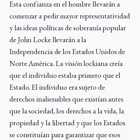
Esta confianza en el hombre llevarán a
comenzar a pedir mayor representatividad
y las ideas políticas de soberanía popular
de John Locke llevarán a la
Independencia de los Estados Unidos de
Norte América. La visión lockiana creía
que el individuo estaba primero que el
Estado. El individuo era sujeto de
derechos inalienables que existían antes
que la sociedad, los derechos a la vida, la
propiedad y la libertad y que los Estados
se constituían para garantizar que esos