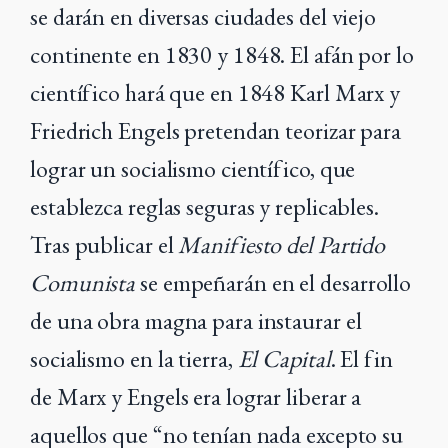
se darán en diversas ciudades del viejo
continente en 1830 y 1848. El afán por lo
científico hará que en 1848 Karl Marx y
Friedrich Engels pretendan teorizar para
lograr un socialismo científico, que
establezca reglas seguras y replicables.
Tras publicar el
Manifiesto del Partido
Comunista
se empeñarán en el desarrollo
de una obra magna para instaurar el
socialismo en la tierra,
El Capital
. El fin
de Marx y Engels era lograr liberar a
aquellos que “no tenían nada excepto su