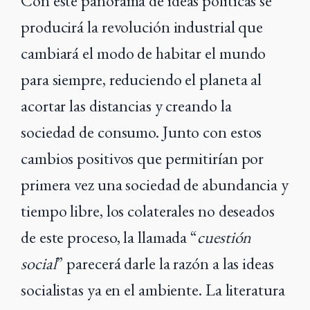
Con este panorama de ideas políticas se
producirá la revolución industrial que
cambiará el modo de habitar el mundo
para siempre, reduciendo el planeta al
acortar las distancias y creando la
sociedad de consumo. Junto con estos
cambios positivos que permitirían por
primera vez una sociedad de abundancia y
tiempo libre, los colaterales no deseados
de este proceso, la llamada “
cuestión
social
” parecerá darle la razón a las ideas
socialistas ya en el ambiente. La literatura