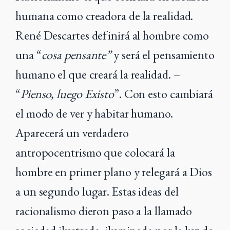
humana como creadora de la realidad.
René Descartes definirá al hombre como
una “
cosa pensante”
y será el pensamiento
humano el que creará la realidad. –
“
Pienso, luego Existo
”. Con esto cambiará
el modo de ver y habitar humano.
Aparecerá un verdadero
antropocentrismo que colocará la
hombre en primer plano y relegará a Dios
a un segundo lugar. Estas ideas del
racionalismo dieron paso a la llamado