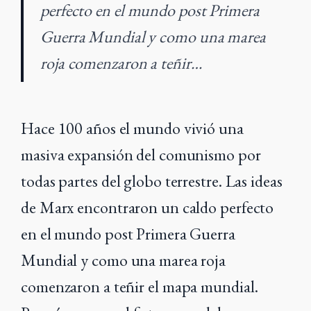
perfecto en el mundo post Primera
Guerra Mundial y como una marea
roja comenzaron a teñir…
Hace 100 años el mundo vivió una
masiva expansión del comunismo por
todas partes del globo terrestre. Las ideas
de Marx encontraron un caldo perfecto
en el mundo post Primera Guerra
Mundial y como una marea roja
comenzaron a teñir el mapa mundial.