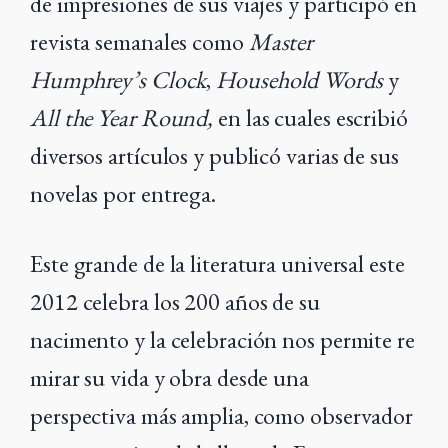
de impresiones de sus viajes y participó en
revista semanales como
Master
Humphrey’s Clock
,
Household Words
y
All the Year Round,
en las cuales escribió
diversos artículos y publicó varias de sus
novelas por entrega.
Este grande de la literatura universal este
2012 celebra los 200 años de su
nacimento y la celebración nos permite re
mirar su vida y obra desde una
perspectiva más amplia, como observador