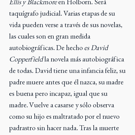
Ellis y Blackmore
en Holborn. Será
taquígrafo judicial. Varias etapas de su
vida pueden verse a través de sus novelas,
las cuales son en gran medida
autobiográficas. De hecho
es David
Copperfield
la novela más autobiográfica
de todas. David tiene una infancia feliz, su
padre muere antes que él nazca, su madre
es buena pero incapaz, igual que su
madre. Vuelve a casarse y sólo observa
como su hijo es maltratado por el nuevo
padrastro sin hacer nada. Tras la muerte