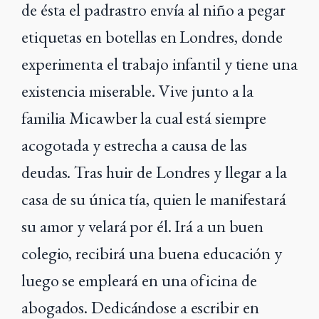
de ésta el padrastro envía al niño a pegar
etiquetas en botellas en Londres, donde
experimenta el trabajo infantil y tiene una
existencia miserable. Vive junto a la
familia Micawber la cual está siempre
acogotada y estrecha a causa de las
deudas. Tras huir de Londres y llegar a la
casa de su única tía, quien le manifestará
su amor y velará por él. Irá a un buen
colegio, recibirá una buena educación y
luego se empleará en una oficina de
abogados. Dedicándose a escribir en