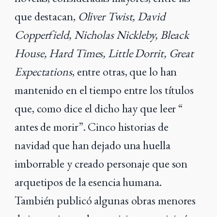
que destacan,
Oliver Twist, David
Copperfield, Nicholas Nickleby, Bleack
House, Hard Times, Little Dorrit, Great
Expectations
, entre otras, que lo han
mantenido en el tiempo entre los títulos
que, como dice el dicho hay que leer “
antes de morir”. Cinco historias de
navidad que han dejado una huella
imborrable y creado personaje que son
arquetipos de la esencia humana.
También publicó algunas obras menores