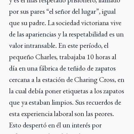
por sus pares “el señor del lugar”, igual
que su padre. La sociedad victoriana vive
de las apariencias y la respetabilidad es un
valor intransable. En este período, el
pequeño Charles, trabajaba 10 horas al
día en una fábrica de teñido de zapatos
cercana a la estación de Charing Cross, en
la cual debía poner etiquetas a los zapatos
que ya estaban limpios. Sus recuerdos de
esta experiencia laboral son las peores.
Esto despertó en él un interés por