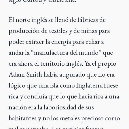
El norte inglés se llenó de fábricas de
producción de textiles y de minas para
poder extraer la energía para echar a
andar la “manufactura del mundo” que
era ahora el territorio inglés. Ya el propio
Adam Smith había augurado que no era
lógico que una isla como Inglaterra fuese
rica y concluía que lo que hacía rica a una
nación era la laboriosidad de sus
habitantes y no los metales precioso como
mal se pensaba. Los cambios fueron