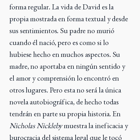
forma regular. La vida de David es la
propia mostrada en forma textual y desde
sus sentimientos. Su padre no murió
cuando él nació, pero es como si lo
hubiese hecho en muchos aspectos. Su
madre, no aportaba en ningún sentido y
el amor y comprensión lo encontró en
otros lugares. Pero esta no será la única
novela autobiográfica, de hecho todas
tendrán en parte su propia historia. En
Nicholas Nickleby
muestra la ineficacia y
burocracia del sistema legal que le tocó