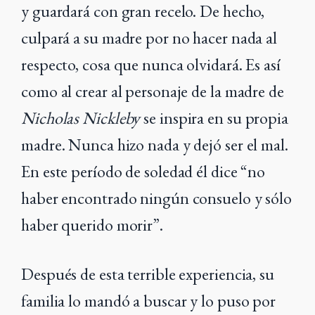
y guardará con gran recelo. De hecho,
culpará a su madre por no hacer nada al
respecto, cosa que nunca olvidará. Es así
como al crear al personaje de la madre de
Nicholas Nickleby
se inspira en su propia
madre. Nunca hizo nada y dejó ser el mal.
En este período de soledad él dice “no
haber encontrado ningún consuelo y sólo
haber querido morir”.
Después de esta terrible experiencia, su
familia lo mandó a buscar y lo puso por