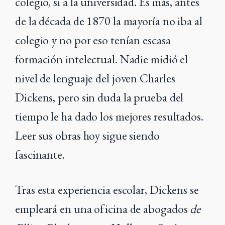
colegio, si a la universidad. Es más, antes
de la década de 1870 la mayoría no iba al
colegio y no por eso tenían escasa
formación intelectual. Nadie midió el
nivel de lenguaje del joven Charles
Dickens, pero sin duda la prueba del
tiempo le ha dado los mejores resultados.
Leer sus obras hoy sigue siendo
fascinante.
Tras esta experiencia escolar, Dickens se
empleará en una oficina de abogados
de