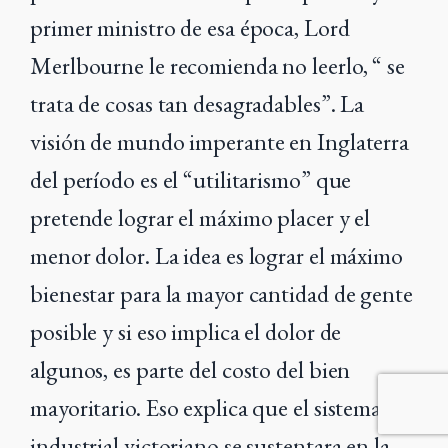
primer ministro de esa época, Lord
Merlbourne le recomienda no leerlo, “ se
trata de cosas tan desagradables”. La
visión de mundo imperante en Inglaterra
del período es el “utilitarismo” que
pretende lograr el máximo placer y el
menor dolor. La idea es lograr el máximo
bienestar para la mayor cantidad de gente
posible y si eso implica el dolor de
algunos, es parte del costo del bien
mayoritario. Eso explica que el sistema
industrial victoriano se sustentara en la