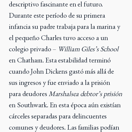
descriptivo fascinante en el futuro.
Durante este período de su primera
infancia su padre trabaja para la marina y
el pequeño Charles tuvo acceso a un
colegio privado –
William Giles’s School
en Chatham. Esta estabilidad terminó
cuando John Dickens gastó más allá de
sus ingresos y fue enviado a la prisión
para deudores
Marshalsea debtor’s prisión
en Southwark. En esta época aún existían
cárceles separadas para delincuentes
comunes y deudores. Las familias podían