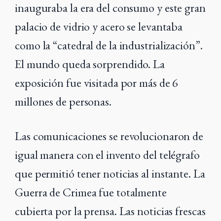
inauguraba la era del consumo y este gran
palacio de vidrio y acero se levantaba
como la “catedral de la industrialización”.
El mundo queda sorprendido. La
exposición fue visitada por más de 6
millones de personas.
Las comunicaciones se revolucionaron de
igual manera con el invento del telégrafo
que permitió tener noticias al instante. La
Guerra de Crimea fue totalmente
cubierta por la prensa. Las noticias frescas