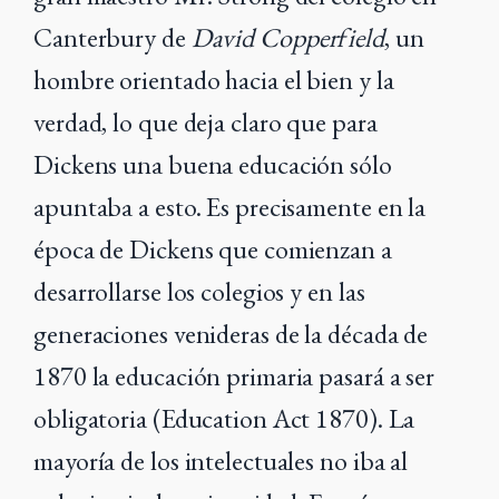
Canterbury de
David Copperfield
, un
hombre orientado hacia el bien y la
verdad, lo que deja claro que para
Dickens una buena educación sólo
apuntaba a esto. Es precisamente en la
época de Dickens que comienzan a
desarrollarse los colegios y en las
generaciones venideras de la década de
1870 la educación primaria pasará a ser
obligatoria (Education Act 1870). La
mayoría de los intelectuales no iba al