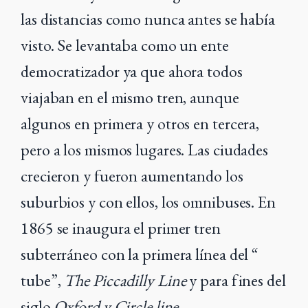
las distancias como nunca antes se había
visto. Se levantaba como un ente
democratizador ya que ahora todos
viajaban en el mismo tren, aunque
algunos en primera y otros en tercera,
pero a los mismos lugares. Las ciudades
crecieron y fueron aumentando los
suburbios y con ellos, los omnibuses. En
1865 se inaugura el primer tren
subterráneo con la primera línea del “
tube”,
The Piccadilly Line
y para fines del
siglo
Oxford y Circle line.