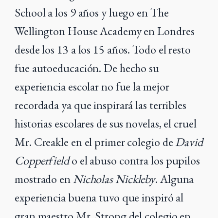
School a los 9 años y luego en The
Wellington House Academy en Londres
desde los 13 a los 15 años. Todo el resto
fue autoeducación. De hecho su
experiencia escolar no fue la mejor
recordada ya que inspirará las terribles
historias escolares de sus novelas, el cruel
Mr. Creakle en el primer colegio de
David
Copperfield
o el abuso contra los pupilos
mostrado en
Nicholas Nickleby
. Alguna
experiencia buena tuvo que inspiró al
gran maestro Mr. Strong del colegio en