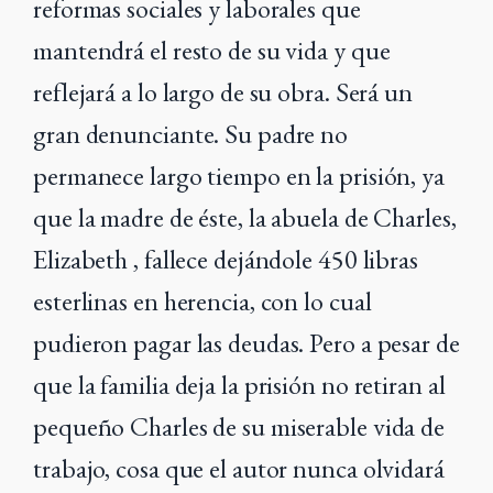
reformas sociales y laborales que
mantendrá el resto de su vida y que
reflejará a lo largo de su obra. Será un
gran denunciante. Su padre no
permanece largo tiempo en la prisión, ya
que la madre de éste, la abuela de Charles,
Elizabeth , fallece dejándole 450 libras
esterlinas en herencia, con lo cual
pudieron pagar las deudas. Pero a pesar de
que la familia deja la prisión no retiran al
pequeño Charles de su miserable vida de
trabajo, cosa que el autor nunca olvidará