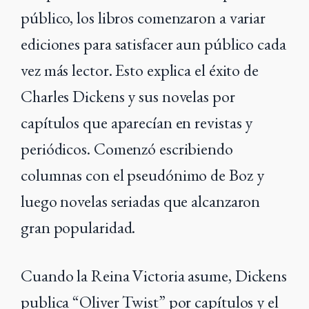
público, los libros comenzaron a variar
ediciones para satisfacer aun público cada
vez más lector. Esto explica el éxito de
Charles Dickens y sus novelas por
capítulos que aparecían en revistas y
periódicos. Comenzó escribiendo
columnas con el pseudónimo de Boz y
luego novelas seriadas que alcanzaron
gran popularidad.
Cuando la Reina Victoria asume, Dickens
publica “Oliver Twist” por capítulos y el