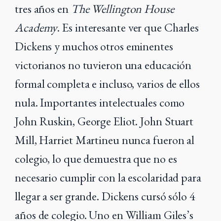
tres años en
The Wellington House
Academy
. Es interesante ver que Charles
Dickens y muchos otros eminentes
victorianos no tuvieron una educación
formal completa e incluso, varios de ellos
nula. Importantes intelectuales como
John Ruskin, George Eliot. John Stuart
Mill, Harriet Martineu nunca fueron al
colegio, lo que demuestra que no es
necesario cumplir con la escolaridad para
llegar a ser grande. Dickens cursó sólo 4
años de colegio. Uno en William Giles’s