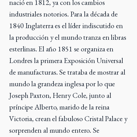
nació en 1812, ya con los cambios
industriales notorios. Para la década de
1840 Inglaterra es el líder indiscutido en
la producción y el mundo tranza en libras
esterlinas. El año 1851 se organiza en
Londres la primera Exposición Universal
de manufacturas. Se trataba de mostrar al
mundo la grandeza inglesa por lo que
Joseph Paxton, Henry Cole, junto al
príncipe Alberto, marido de la reina
Victoria, crean el fabuloso Cristal Palace y
sorprenden al mundo entero. Se