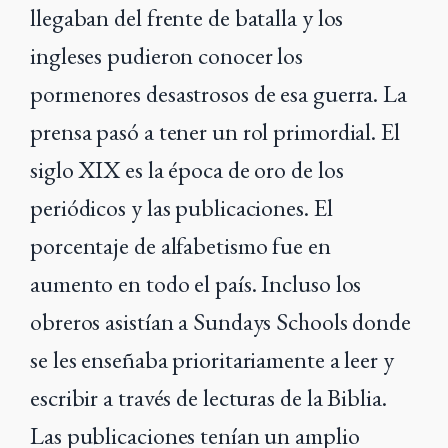
llegaban del frente de batalla y los
ingleses pudieron conocer los
pormenores desastrosos de esa guerra. La
prensa pasó a tener un rol primordial. El
siglo XIX es la época de oro de los
periódicos y las publicaciones. El
porcentaje de alfabetismo fue en
aumento en todo el país. Incluso los
obreros asistían a Sundays Schools donde
se les enseñaba prioritariamente a leer y
escribir a través de lecturas de la Biblia.
Las publicaciones tenían un amplio