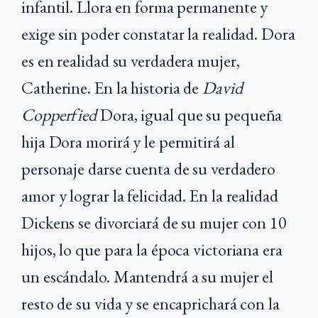
infantil. Llora en forma permanente y
exige sin poder constatar la realidad. Dora
es en realidad su verdadera mujer,
Catherine. En la historia de
David
Copperfied
Dora, igual que su pequeña
hija Dora morirá y le permitirá al
personaje darse cuenta de su verdadero
amor y lograr la felicidad. En la realidad
Dickens se divorciará de su mujer con 10
hijos, lo que para la época victoriana era
un escándalo. Mantendrá a su mujer el
resto de su vida y se encaprichará con la