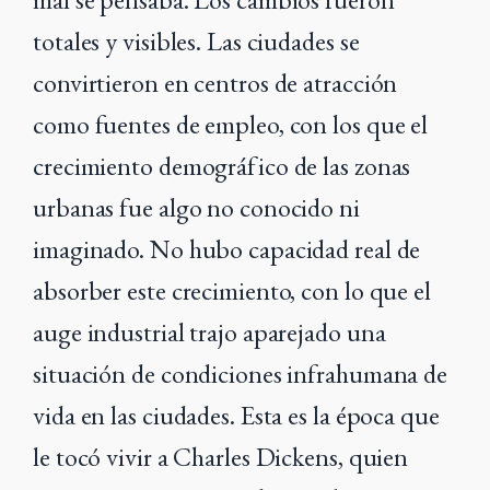
totales y visibles. Las ciudades se
convirtieron en centros de atracción
como fuentes de empleo, con los que el
crecimiento demográfico de las zonas
urbanas fue algo no conocido ni
imaginado. No hubo capacidad real de
absorber este crecimiento, con lo que el
auge industrial trajo aparejado una
situación de condiciones infrahumana de
vida en las ciudades. Esta es la época que
le tocó vivir a Charles Dickens, quien