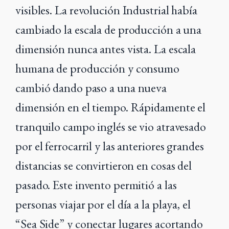
visibles. La revolución Industrial había
cambiado la escala de producción a una
dimensión nunca antes vista. La escala
humana de producción y consumo
cambió dando paso a una nueva
dimensión en el tiempo. Rápidamente el
tranquilo campo inglés se vio atravesado
por el ferrocarril y las anteriores grandes
distancias se convirtieron en cosas del
pasado. Este invento permitió a las
personas viajar por el día a la playa, el
“Sea Side” y conectar lugares acortando