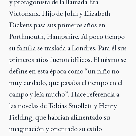
y protagonista de la llamada Era
Victoriana. Hijo de John y Elizabeth
Dickens pasa sus primeros años en
Porthmouth, Hampshire. Al poco tiempo
su familia se traslada a Londres. Para él sus
primeros años fueron idílicos. El mismo se
define en esta época como “un niño no
muy cuidado, que pasaba el tiempo en el
campo y leía mucho”. Hace referencia a
las novelas de Tobias Smollett y Henry
Fielding, que habrían alimentado su
imaginación y orientado su estilo