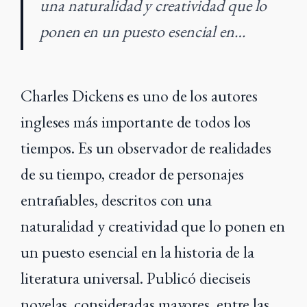
una naturalidad y creatividad que lo
ponen en un puesto esencial en…
Charles Dickens es uno de los autores
ingleses más importante de todos los
tiempos. Es un observador de realidades
de su tiempo, creador de personajes
entrañables, descritos con una
naturalidad y creatividad que lo ponen en
un puesto esencial en la historia de la
literatura universal. Publicó dieciseis
novelas, consideradas mayores, entre las