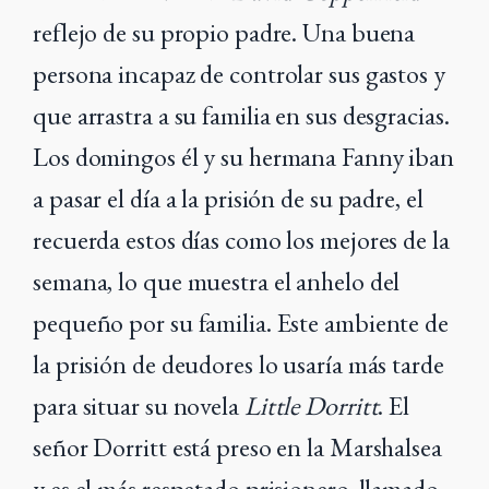
reflejo de su propio padre. Una buena
persona incapaz de controlar sus gastos y
que arrastra a su familia en sus desgracias.
Los domingos él y su hermana Fanny iban
a pasar el día a la prisión de su padre, el
recuerda estos días como los mejores de la
semana, lo que muestra el anhelo del
pequeño por su familia. Este ambiente de
la prisión de deudores lo usaría más tarde
para situar su novela
Little Dorritt
. El
señor Dorritt está preso en la Marshalsea
y es el más respetado prisionero, llamado