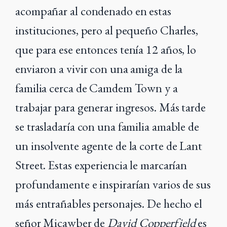
acompañar al condenado en estas
instituciones, pero al pequeño Charles,
que para ese entonces tenía 12 años, lo
enviaron a vivir con una amiga de la
familia cerca de Camdem Town y a
trabajar para generar ingresos. Más tarde
se trasladaría con una familia amable de
un insolvente agente de la corte de Lant
Street. Estas experiencia le marcarían
profundamente e inspirarían varios de sus
más entrañables personajes. De hecho el
señor Micawber de
David Copperfield
es