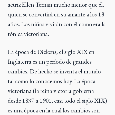
actriz Ellen Ternan mucho menor que él,
quien se convertirá en su amante a los 18
años. Los niños vivirán con él como era la
tónica victoriana.
La época de Dickens, el siglo XIX en
Inglaterra es un período de grandes
cambios. De hecho se inventa el mundo
tal como lo conocemos hoy. La época
victoriana (la reina victoria gobierna
desde 1837 a 1901, casi todo el siglo XIX)
es una época en la cual los cambios son