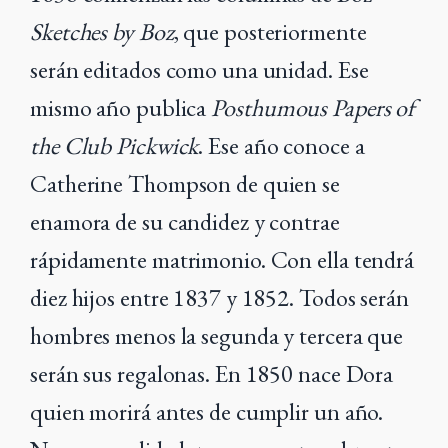
Sketches by Boz
, que posteriormente
serán editados como una unidad. Ese
mismo año publica
Posthumous Papers of
the Club Pickwick
. Ese año conoce a
Catherine Thompson de quien se
enamora de su candidez y contrae
rápidamente matrimonio. Con ella tendrá
diez hijos entre 1837 y 1852. Todos serán
hombres menos la segunda y tercera que
serán sus regalonas. En 1850 nace Dora
quien morirá antes de cumplir un año.