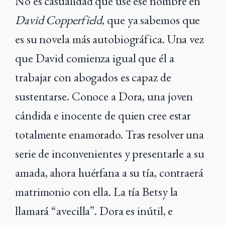
No es casualidad que use ese nombre en
David Copperfield
, que ya sabemos que
es su novela más autobiográfica. Una vez
que David comienza igual que él a
trabajar con abogados es capaz de
sustentarse. Conoce a Dora, una joven
cándida e inocente de quien cree estar
totalmente enamorado. Tras resolver una
serie de inconvenientes y presentarle a su
amada, ahora huérfana a su tía, contraerá
matrimonio con ella. La tía Betsy la
llamará “avecilla”. Dora es inútil, e