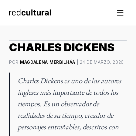
IMAGEN DESTACADA
CHARLES DICKENS
POR
MAGDALENA MERBILHÁA
| 24 DE MARZO, 2020
Charles Dickens es uno de los autores
ingleses más importante de todos los
tiempos. Es un observador de
realidades de su tiempo, creador de
personajes entrañables, descritos con