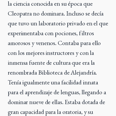
la ciencia conocida en su época que
Cleopatra no dominara.
Incluso se decía
que tuvo un laboratorio privado en el que
experimentaba con pociones, filtros
amorosos y venenos.
Contaba para ello
con los mejores instructores y con la
inmensa fuente de cultura que era la
renombrada Biblioteca de Alejandría.
Tenía igualmente una facilidad innata
para el aprendizaje de lenguas, llegando a
dominar nueve de ellas. Estaba dotada de
gran capacidad para la oratoria, y su