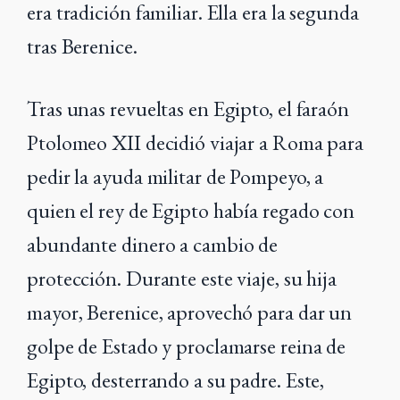
era tradición familiar. Ella era la segunda
tras Berenice.
Tras unas revueltas en Egipto, el faraón
Ptolomeo XII decidió viajar a Roma para
pedir la ayuda militar de Pompeyo, a
quien el rey de Egipto había regado con
abundante dinero a cambio de
protección. Durante este viaje, su hija
mayor, Berenice, aprovechó para dar un
golpe de Estado y proclamarse reina de
Egipto, desterrando a su padre. Este,