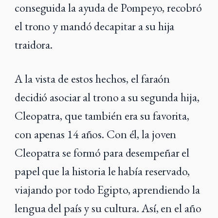
conseguida la ayuda de Pompeyo, recobró
el trono y mandó decapitar a su hija
traidora.
A la vista de estos hechos, el faraón
decidió asociar al trono a su segunda hija,
Cleopatra, que también era su favorita,
con apenas 14 años. Con él, la joven
Cleopatra se formó para desempeñar el
papel que la historia le había reservado,
viajando por todo Egipto, aprendiendo la
lengua del país y su cultura. Así, en el año