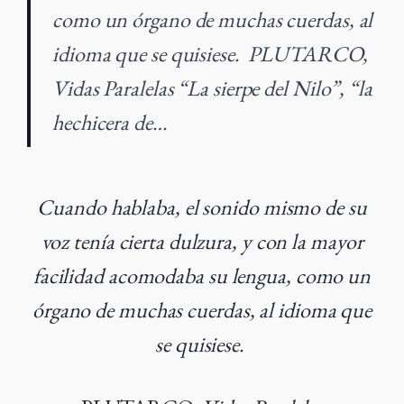
como un órgano de muchas cuerdas, al
idioma que se quisiese. PLUTARCO,
Vidas Paralelas “La sierpe del Nilo”, “la
hechicera de…
Cuando hablaba, el sonido mismo de su
voz tenía cierta dulzura, y con la mayor
facilidad acomodaba su lengua, como un
órgano de muchas cuerdas, al idioma que
se quisiese.