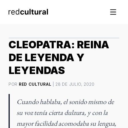
IMAGEN DESTACADA
CLEOPATRA: REINA
DE LEYENDA Y
LEYENDAS
POR
RED CULTURAL
| 28 DE JULIO, 2020
Cuando hablaba, el sonido mismo de
su voz tenía cierta dulzura, y con la
mayor facilidad acomodaba su lengua,