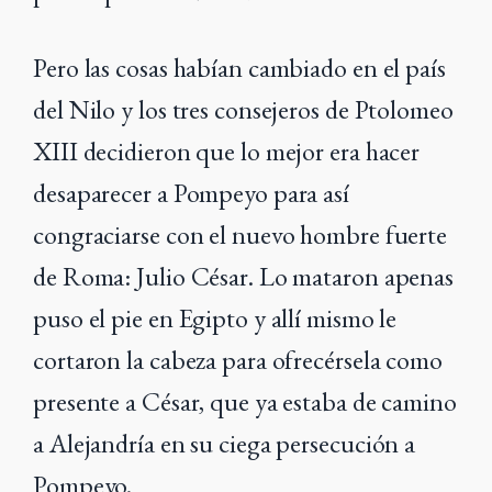
Pero las cosas habían cambiado en el país
del Nilo y los tres consejeros de Ptolomeo
XIII decidieron que lo mejor era hacer
desaparecer a Pompeyo para así
congraciarse con el nuevo hombre fuerte
de Roma: Julio César. Lo mataron apenas
puso el pie en Egipto y allí mismo le
cortaron la cabeza para ofrecérsela como
presente a César, que ya estaba de camino
a Alejandría en su ciega persecución a
Pompeyo.