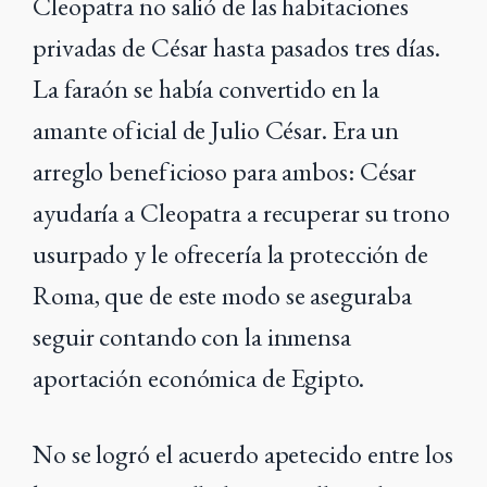
Cleopatra no salió de las habitaciones
privadas de César hasta pasados tres días.
La faraón se había convertido en la
amante oficial de Julio César. Era un
arreglo beneficioso para ambos: César
ayudaría a Cleopatra a recuperar su trono
usurpado y le ofrecería la protección de
Roma, que de este modo se aseguraba
seguir contando con la inmensa
aportación económica de Egipto.
No se logró el acuerdo apetecido entre los