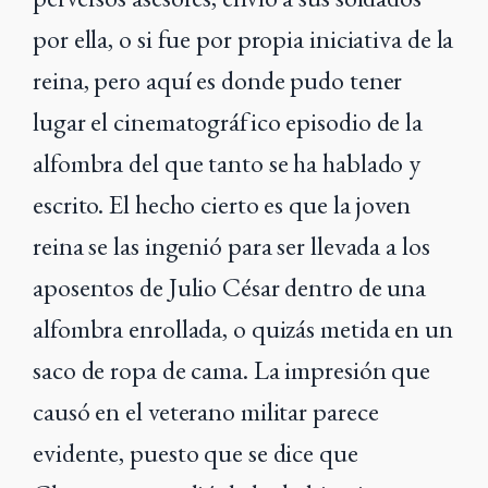
por ella, o si fue por propia iniciativa de la
reina, pero aquí es donde pudo tener
lugar el cinematográfico episodio de la
alfombra del que tanto se ha hablado y
escrito. El hecho cierto es que la joven
reina se las ingenió para ser llevada a los
aposentos de Julio César dentro de una
alfombra enrollada, o quizás metida en un
saco de ropa de cama. La impresión que
causó en el veterano militar parece
evidente, puesto que se dice que