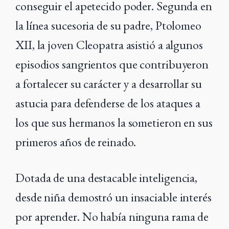
conseguir el apetecido poder. Segunda en
la línea sucesoria de su padre, Ptolomeo
XII, la joven Cleopatra asistió a algunos
episodios sangrientos que contribuyeron
a fortalecer su carácter y a desarrollar su
astucia para defenderse de los ataques a
los que sus hermanos la sometieron en sus
primeros años de reinado.
Dotada de una destacable inteligencia,
desde niña demostró un insaciable interés
por aprender. No había ninguna rama de