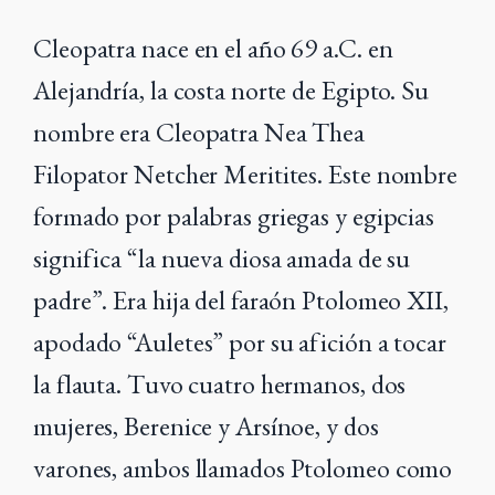
Cleopatra nace en el año 69 a.C. en
Alejandría, la costa norte de Egipto.
Su
nombre era Cleopatra Nea Thea
Filopator Netcher Meritites
. Este nombre
formado por palabras griegas y egipcias
significa “la nueva diosa amada de su
padre”. Era hija del faraón Ptolomeo XII,
apodado “Auletes” por su afición a tocar
la flauta. Tuvo cuatro hermanos, dos
mujeres, Berenice y Arsínoe, y dos
varones, ambos llamados Ptolomeo como