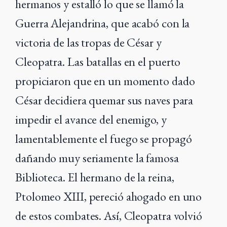
hermanos y estalló lo que se llamó la
Guerra Alejandrina, que acabó con la
victoria de las tropas de César y
Cleopatra. Las batallas en el puerto
propiciaron que en un momento dado
César decidiera quemar sus naves para
impedir el avance del enemigo, y
lamentablemente el fuego se propagó
dañando muy seriamente la famosa
Biblioteca. El hermano de la reina,
Ptolomeo XIII, pereció ahogado en uno
de estos combates. Así, Cleopatra volvió