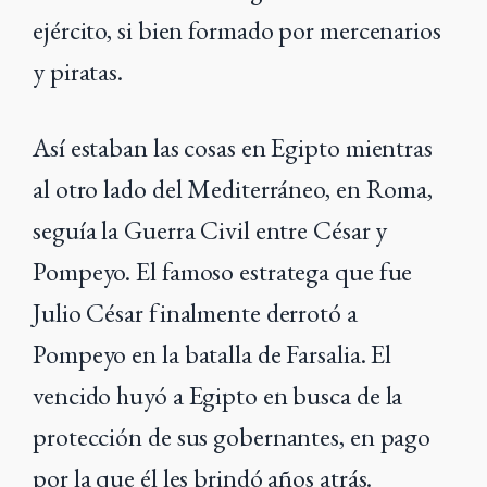
ejército, si bien formado por mercenarios
y piratas.
Así estaban las cosas en Egipto mientras
al otro lado del Mediterráneo, en Roma,
seguía la Guerra Civil entre César y
Pompeyo. El famoso estratega que fue
Julio César finalmente derrotó a
Pompeyo en la batalla de Farsalia. El
vencido huyó a Egipto en busca de la
protección de sus gobernantes, en pago
por la que él les brindó años atrás.