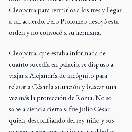
Cleopatra para reunirlos a los tres y llegar
a un acuerdo. Pero Ptolomeo desoyó esta
orden y no convocó a su hermana.
Cleopatra, que estaba informada de
cuanto sucedía en palacio, se dispuso a
viajar a Alejandría de incógnito para
relatar a César la situación y buscar una
vez más la protección de Roma. No se
sabe a ciencia cierta si fue Julio César
quien, desconfiando del rey-niño y sus
perversos asesores, envió a sus soldados