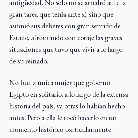
antigüedad. No solo no se arredró ante la
gran tarea que tenía ante sí, sino que
asumió sus deberes con gran sentido de
Estado, afrontando con coraje las graves
situaciones que tuvo que vivir a lo largo
de su reinado.
No fue la única mujer que gobernó
Egipto en solitario, a lo largo de la extensa
historia del país, ya otras lo habían hecho
antes. Pero a ella le tocó hacerlo en un
momento histórico particularmente