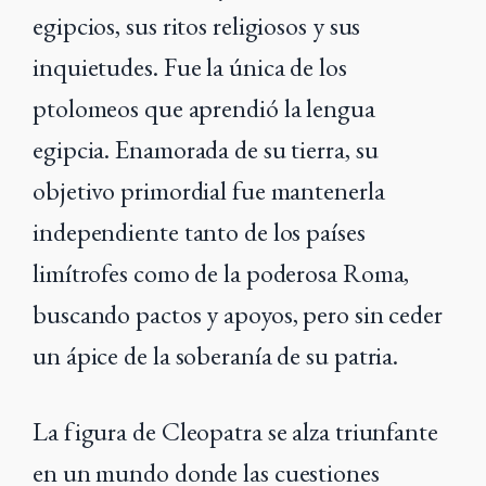
egipcios, sus ritos religiosos y sus
inquietudes. Fue la única de los
ptolomeos que aprendió la lengua
egipcia. Enamorada de su tierra, su
objetivo primordial fue mantenerla
independiente tanto de los países
limítrofes como de la poderosa Roma,
buscando pactos y apoyos, pero sin ceder
un ápice de la soberanía de su patria.
La figura de Cleopatra se alza triunfante
en un mundo donde las cuestiones