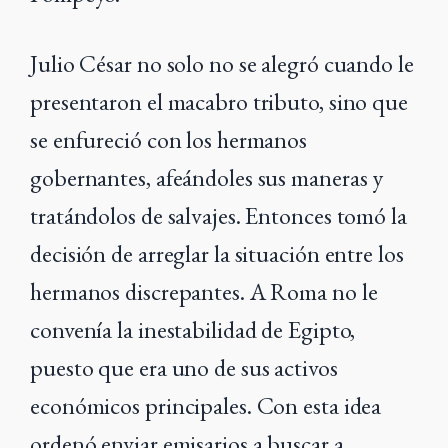
Julio César no solo no se alegró cuando le
presentaron el macabro tributo, sino que
se enfureció con los hermanos
gobernantes, afeándoles sus maneras y
tratándolos de salvajes. Entonces tomó la
decisión de arreglar la situación entre los
hermanos discrepantes. A Roma no le
convenía la inestabilidad de Egipto,
puesto que era uno de sus activos
económicos principales. Con esta idea
ordenó enviar emisarios a buscar a