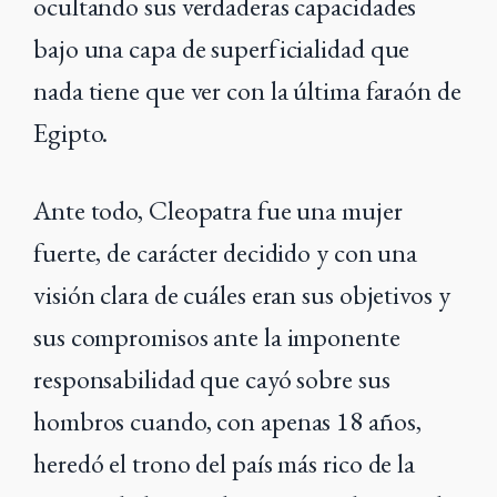
ocultando sus verdaderas capacidades
bajo una capa de superficialidad que
nada tiene que ver con la última faraón de
Egipto.
Ante todo, Cleopatra fue una mujer
fuerte, de carácter decidido y con una
visión clara de cuáles eran sus objetivos y
sus compromisos ante la imponente
responsabilidad que cayó sobre sus
hombros cuando, con apenas 18 años,
heredó el trono del país más rico de la