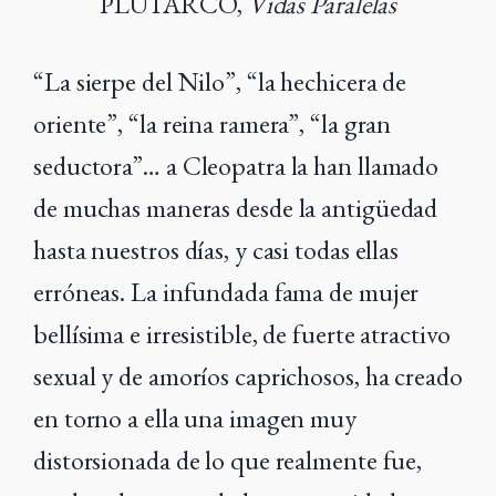
PLUTARCO,
Vidas Paralelas
“La sierpe del Nilo”, “la hechicera de
oriente”, “la reina ramera”, “la gran
seductora”… a Cleopatra la han llamado
de muchas maneras desde la antigüedad
hasta nuestros días, y casi todas ellas
erróneas. La infundada fama de mujer
bellísima e irresistible, de fuerte atractivo
sexual y de amoríos caprichosos, ha creado
en torno a ella una imagen muy
distorsionada de lo que realmente fue,