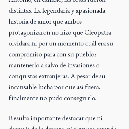
distintas. La legendaria y apasionada
historia de amor que ambos
protagonizaron no hizo que Cleopatra
olvidara ni por un momento cuál era su
compromiso para con su pueblo:
mantenerlo a salvo de invasiones o
conquistas extranjeras. A pesar de su
incansable lucha por que así fuera,
finalmente no pudo conseguirlo.
Resulta importante destacar que ni
después de la derrota, ni siquiera estando