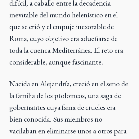
difícil, a caballo entre la decadencia
inevitable del mundo helenístico en el
que se crió y el empuje inexorable de
Roma, cuyo objetivo era adueñarse de
toda la cuenca Mediterránea. El reto era
considerable, aunque fascinante.
Nacida en Alejandría, creció en el seno de
la familia de los ptolomeos, una saga de
gobernantes cuya fama de crueles era
bien conocida. Sus miembros no
vacilaban en eliminarse unos a otros para