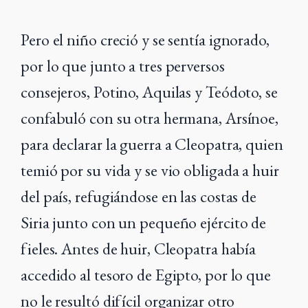
Pero el niño creció y se sentía ignorado,
por lo que junto a tres perversos
consejeros, Potino, Aquilas y Teódoto, se
confabuló con su otra hermana, Arsínoe,
para declarar la guerra a Cleopatra, quien
temió por su vida y se vio obligada a huir
del país, refugiándose en las costas de
Siria junto con un pequeño ejército de
fieles. Antes de huir, Cleopatra había
accedido al tesoro de Egipto, por lo que
no le resultó difícil organizar otro