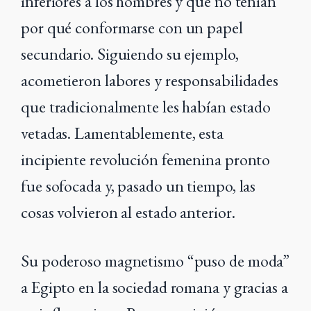
inferiores a los hombres y que no tenían
por qué conformarse con un papel
secundario. Siguiendo su ejemplo,
acometieron labores y responsabilidades
que tradicionalmente les habían estado
vetadas. Lamentablemente, esta
incipiente revolución femenina pronto
fue sofocada y, pasado un tiempo, las
cosas volvieron al estado anterior.
Su poderoso magnetismo “puso de moda”
a Egipto en la sociedad romana y gracias a