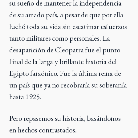
su sueño de mantener la independencia
de su amado país, a pesar de que por ella
luchó toda su vida sin escatimar esfuerzos
tanto militares como personales. La
desaparición de Cleopatra fue el punto
final de la larga y brillante historia del
Egipto faraónico. Fue la última reina de
un país que ya no recobraría su soberanía
hasta 1925.
Pero repasemos su historia, basándonos
en hechos contrastados.