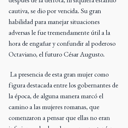
cautiva, se dio por vencida. Su gran
habilidad para manejar situaciones
adversas le fue tremendamente útil a la
hora de engañar y confundir al poderoso
Octaviano, el futuro César Augusto.
La presencia de esta gran mujer como
figura destacada entre los gobernantes de
la época, de alguna manera marcó el
camino a las mujeres romanas, que
comenzaron a pensar que ellas no eran