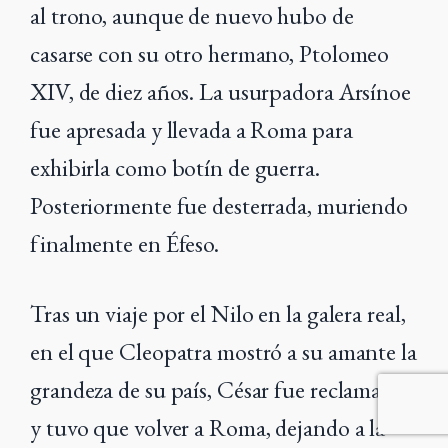
al trono, aunque de nuevo hubo de
casarse con su otro hermano, Ptolomeo
XIV, de diez años. La usurpadora Arsínoe
fue apresada y llevada a Roma para
exhibirla como botín de guerra.
Posteriormente fue desterrada, muriendo
finalmente en Éfeso.
Tras un viaje por el Nilo en la galera real,
en el que Cleopatra mostró a su amante la
grandeza de su país, César fue reclamado
y tuvo que volver a Roma, dejando a la