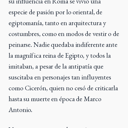
su influencia en Roma se vivió una
especie de pasión por lo oriental, de
egiptomanía, tanto en arquitectura y
costumbres, como en modos de vestir o de
peinarse. Nadie quedaba indiferente ante
la magnífica reina de Egipto, y todos la
imitaban, a pesar de la antipatía que
suscitaba en personajes tan influyentes
como Cicerón, quien no cesó de criticarla
hasta su muerte en época de Marco
Antonio.