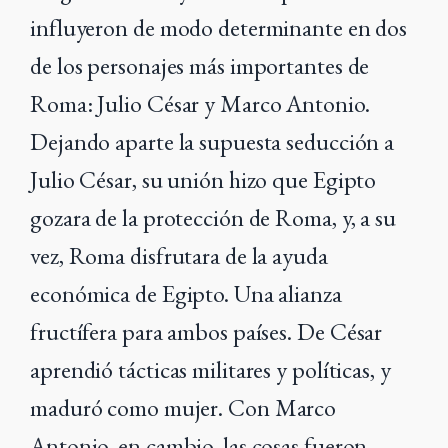
influyeron de modo determinante en dos
de los personajes más importantes de
Roma: Julio César y Marco Antonio.
Dejando aparte la supuesta seducción a
Julio César, su unión hizo que Egipto
gozara de la protección de Roma, y, a su
vez, Roma disfrutara de la ayuda
económica de Egipto. Una alianza
fructífera para ambos países.
De César
aprendió tácticas militares y políticas, y
maduró como mujer. Con Marco
Antonio, en cambio, las cosas fueron