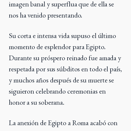
imagen banal y superflua que de ella se
nos ha venido presentando.
Su corta e intensa vida supuso el último
momento de esplendor para Egipto.
Durante su próspero reinado fue amada y
respetada por sus súbditos en todo el país,
y muchos años después de su muerte se
siguieron celebrando ceremonias en
honor a su soberana.
La anexión de Egipto a Roma acabó con