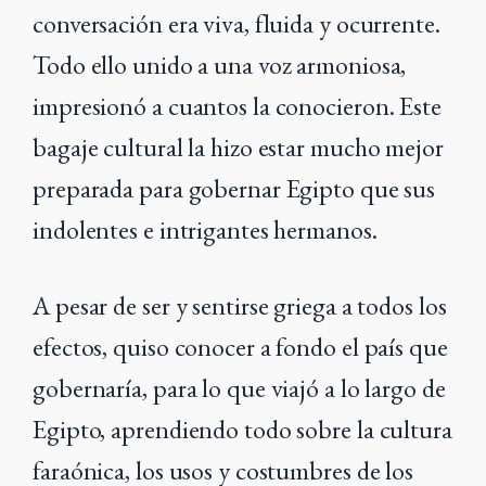
conversación era viva, fluida y ocurrente.
Todo ello unido a una voz armoniosa,
impresionó a cuantos la conocieron. Este
bagaje cultural la hizo estar mucho mejor
preparada para gobernar Egipto que sus
indolentes e intrigantes hermanos.
A pesar de ser y sentirse griega a todos los
efectos, quiso conocer a fondo el país que
gobernaría, para lo que viajó a lo largo de
Egipto, aprendiendo todo sobre la cultura
faraónica, los usos y costumbres de los