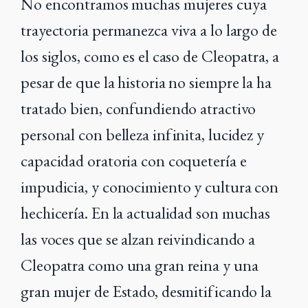
No encontramos muchas mujeres cuya
trayectoria permanezca viva a lo largo de
los siglos, como es el caso de Cleopatra, a
pesar de que la historia no siempre la ha
tratado bien, confundiendo atractivo
personal con belleza infinita, lucidez y
capacidad oratoria con coquetería e
impudicia, y conocimiento y cultura con
hechicería. En la actualidad son muchas
las voces que se alzan reivindicando a
Cleopatra como una gran reina y una
gran mujer de Estado, desmitificando la