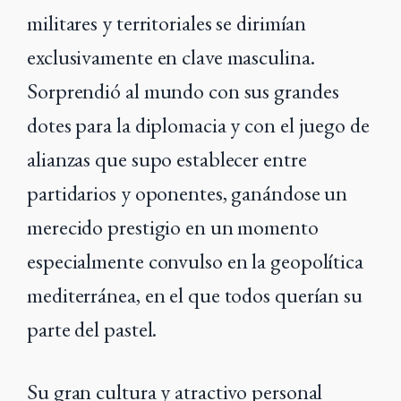
militares y territoriales se dirimían
exclusivamente en clave masculina.
Sorprendió al mundo con sus grandes
dotes para la diplomacia y con el juego de
alianzas que supo establecer entre
partidarios y oponentes, ganándose un
merecido prestigio en un momento
especialmente convulso en la geopolítica
mediterránea, en el que todos querían su
parte del pastel.
Su gran cultura y atractivo personal