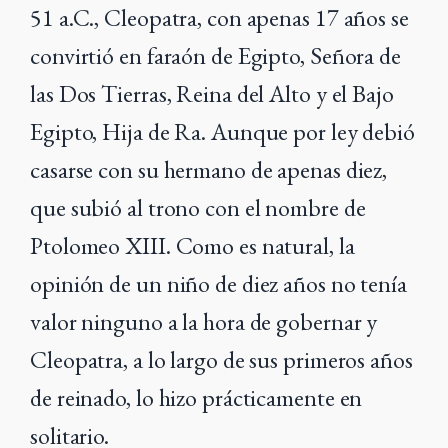
51 a.C., Cleopatra, con apenas 17 años se
convirtió en faraón de Egipto, Señora de
las Dos Tierras, Reina del Alto y el Bajo
Egipto, Hija de Ra. Aunque por ley debió
casarse con su hermano de apenas diez,
que subió al trono con el nombre de
Ptolomeo XIII. Como es natural, la
opinión de un niño de diez años no tenía
valor ninguno a la hora de gobernar y
Cleopatra, a lo largo de sus primeros años
de reinado, lo hizo prácticamente en
solitario.