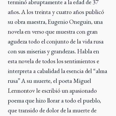
terminó abruptamente a la edad de 37
años. A los treinta y cuatro años publicó
su obra maestra, Eugenio Oneguin, una
novela en verso que muestra con gran
agudeza todo el conjunto de la vida rusa
con sus miserias y grandezas. Habla en
esta novela de todos los sentimientos e
interpreta a cabalidad la esencia del “alma
rusa” A su muerte, el poeta Miguel
Lermontov le escribió un apasionado
poema que hizo llorar a todo el pueblo,
que transido de dolor de la muerte de