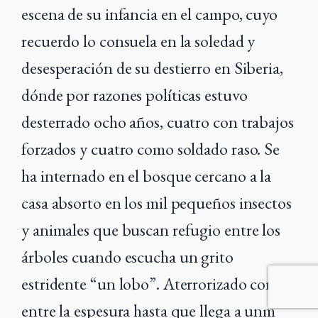
escena de su infancia en el campo, cuyo
recuerdo lo consuela en la soledad y
desesperación de su destierro en Siberia,
dónde por razones políticas estuvo
desterrado ocho años, cuatro con trabajos
forzados y cuatro como soldado raso. Se
ha internado en el bosque cercano a la
casa absorto en los mil pequeños insectos
y animales que buscan refugio entre los
árboles cuando escucha un grito
estridente “un lobo”. Aterrorizado corre
entre la espesura hasta que llega a unm