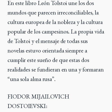
En este libro León Tolstoi une los dos
mundos que parecen irreconciliables, la
cultura europea de la nobleza y la cultura
popular de los campesinos. La propia vida
de Tolstoi y el mensaje de todas sus
novelas estuvo orientada siempre a
cumplir este sueño de que estas dos
realidades se fundieran en una y formaran
“una sola alma rusa”.
FIODOR MIJAILOVICH
DOSTOIEVSKI: