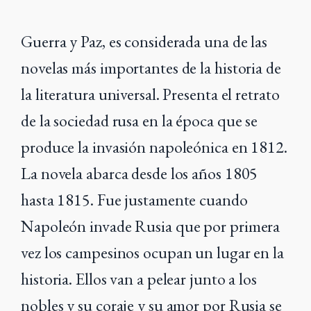
Guerra y Paz, es considerada una de las
novelas más importantes de la historia de
la literatura universal. Presenta el retrato
de la sociedad rusa en la época que se
produce la invasión napoleónica en 1812.
La novela abarca desde los años 1805
hasta 1815. Fue justamente cuando
Napoleón invade Rusia que por primera
vez los campesinos ocupan un lugar en la
historia. Ellos van a pelear junto a los
nobles y su coraje y su amor por Rusia se