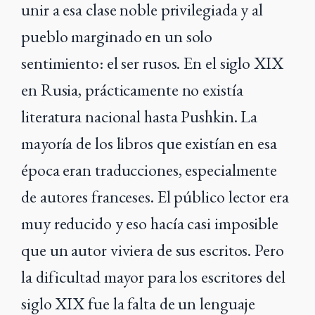
unir a esa clase noble privilegiada y al
pueblo marginado en un solo
sentimiento: el ser rusos. En el siglo XIX
en Rusia, prácticamente no existía
literatura nacional hasta Pushkin. La
mayoría de los libros que existían en esa
época eran traducciones, especialmente
de autores franceses. El público lector era
muy reducido y eso hacía casi imposible
que un autor viviera de sus escritos. Pero
la dificultad mayor para los escritores del
siglo XIX fue la falta de un lenguaje