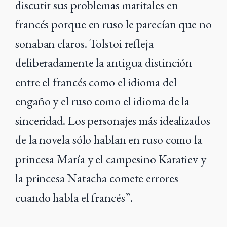
discutir sus problemas maritales en
francés porque en ruso le parecían que no
sonaban claros. Tolstoi refleja
deliberadamente la antigua distinción
entre el francés como el idioma del
engaño y el ruso como el idioma de la
sinceridad. Los personajes más idealizados
de la novela sólo hablan en ruso como la
princesa María y el campesino Karatiev y
la princesa Natacha comete errores
cuando habla el francés”.