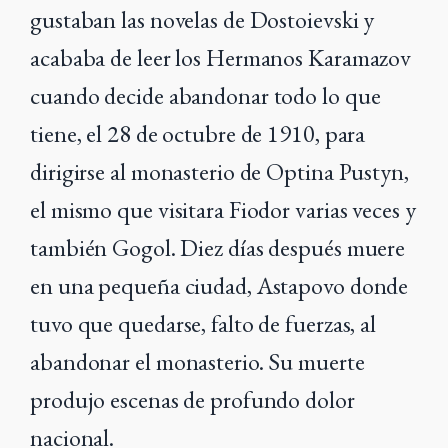
gustaban las novelas de Dostoievski y
acababa de leer los Hermanos Karamazov
cuando decide abandonar todo lo que
tiene, el 28 de octubre de 1910, para
dirigirse al monasterio de Optina Pustyn,
el mismo que visitara Fiodor varias veces y
también Gogol. Diez días después muere
en una pequeña ciudad, Astapovo donde
tuvo que quedarse, falto de fuerzas, al
abandonar el monasterio. Su muerte
produjo escenas de profundo dolor
nacional.