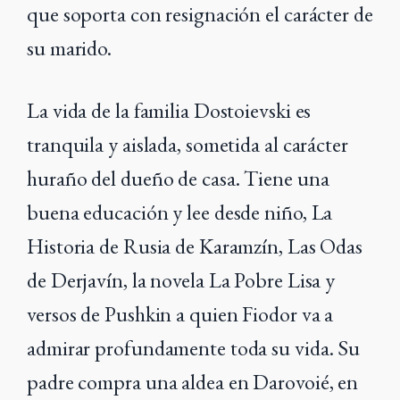
que soporta con resignación el carácter de
su marido.
La vida de la familia Dostoievski es
tranquila y aislada, sometida al carácter
huraño del dueño de casa. Tiene una
buena educación y lee desde niño, La
Historia de Rusia de Karamzín, Las Odas
de Derjavín, la novela La Pobre Lisa y
versos de Pushkin a quien Fiodor va a
admirar profundamente toda su vida. Su
padre compra una aldea en Darovoié, en