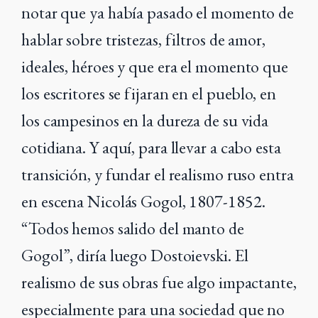
notar que ya había pasado el momento de
hablar sobre tristezas, filtros de amor,
ideales, héroes y que era el momento que
los escritores se fijaran en el pueblo, en
los campesinos en la dureza de su vida
cotidiana. Y aquí, para llevar a cabo esta
transición, y fundar el realismo ruso entra
en escena Nicolás Gogol, 1807-1852.
“Todos hemos salido del manto de
Gogol”, diría luego Dostoievski. El
realismo de sus obras fue algo impactante,
especialmente para una sociedad que no