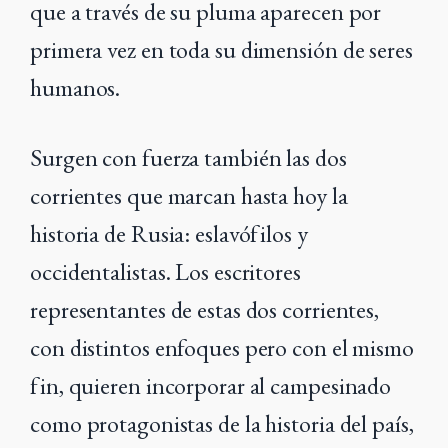
que a través de su pluma aparecen por
primera vez en toda su dimensión de seres
humanos.
Surgen con fuerza también las dos
corrientes que marcan hasta hoy la
historia de Rusia: eslavófilos y
occidentalistas. Los escritores
representantes de estas dos corrientes,
con distintos enfoques pero con el mismo
fin, quieren incorporar al campesinado
como protagonistas de la historia del país,