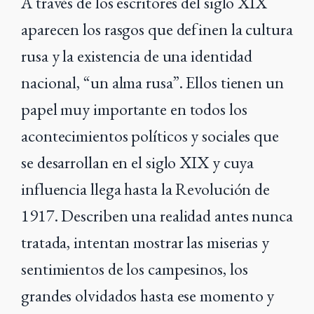
A través de los escritores del siglo XIX
aparecen los rasgos que definen la cultura
rusa y la existencia de una identidad
nacional, “un alma rusa”. Ellos tienen un
papel muy importante en todos los
acontecimientos políticos y sociales que
se desarrollan en el siglo XIX y cuya
influencia llega hasta la Revolución de
1917. Describen una realidad antes nunca
tratada, intentan mostrar las miserias y
sentimientos de los campesinos, los
grandes olvidados hasta ese momento y