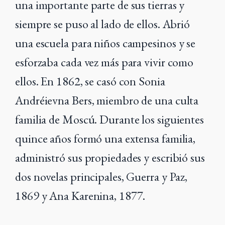
una importante parte de sus tierras y
siempre se puso al lado de ellos. Abrió
una escuela para niños campesinos y se
esforzaba cada vez más para vivir como
ellos. En 1862, se casó con Sonia
Andréievna Bers, miembro de una culta
familia de Moscú. Durante los siguientes
quince años formó una extensa familia,
administró sus propiedades y escribió sus
dos novelas principales, Guerra y Paz,
1869 y Ana Karenina, 1877.