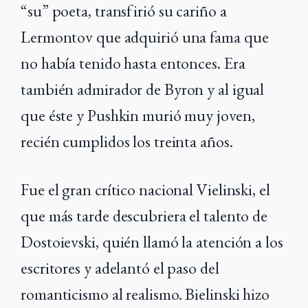
“su” poeta, transfirió su cariño a
Lermontov que adquirió una fama que
no había tenido hasta entonces. Era
también admirador de Byron y al igual
que éste y Pushkin murió muy joven,
recién cumplidos los treinta años.
Fue el gran crítico nacional Vielinski, el
que más tarde descubriera el talento de
Dostoievski, quién llamó la atención a los
escritores y adelantó el paso del
romanticismo al realismo. Bielinski hizo