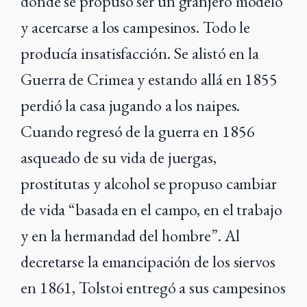
donde se propuso ser un granjero modelo
y acercarse a los campesinos. Todo le
producía insatisfacción. Se alistó en la
Guerra de Crimea y estando allá en 1855
perdió la casa jugando a los naipes.
Cuando regresó de la guerra en 1856
asqueado de su vida de juergas,
prostitutas y alcohol se propuso cambiar
de vida “basada en el campo, en el trabajo
y en la hermandad del hombre”. Al
decretarse la emancipación de los siervos
en 1861, Tolstoi entregó a sus campesinos