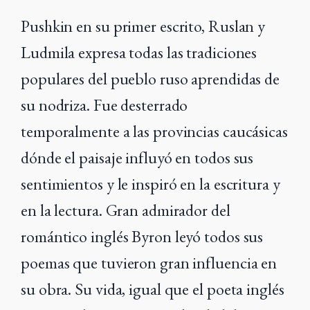
Pushkin en su primer escrito, Ruslan y
Ludmila expresa todas las tradiciones
populares del pueblo ruso aprendidas de
su nodriza. Fue desterrado
temporalmente a las provincias caucásicas
dónde el paisaje influyó en todos sus
sentimientos y le inspiró en la escritura y
en la lectura. Gran admirador del
romántico inglés Byron leyó todos sus
poemas que tuvieron gran influencia en
su obra. Su vida, igual que el poeta inglés