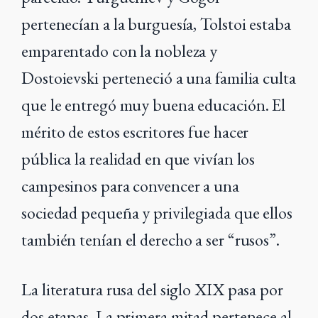
pertenecían a la burguesía, Tolstoi estaba
emparentado con la nobleza y
Dostoievski perteneció a una familia culta
que le entregó muy buena educación. El
mérito de estos escritores fue hacer
pública la realidad en que vivían los
campesinos para convencer a una
sociedad pequeña y privilegiada que ellos
también tenían el derecho a ser “rusos”.
La literatura rusa del siglo XIX pasa por
dos etapas. La primera mitad pertenece al