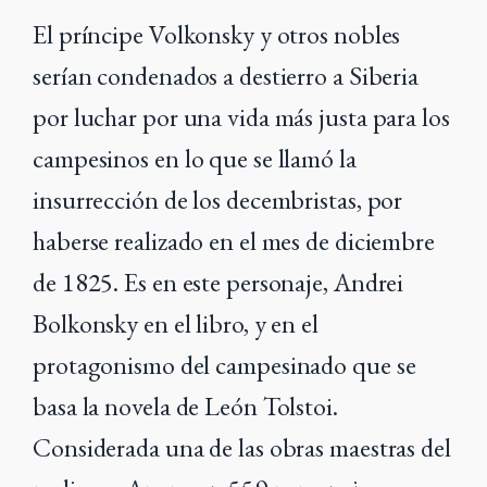
El príncipe Volkonsky y otros nobles
serían condenados a destierro a Siberia
por luchar por una vida más justa para los
campesinos en lo que se llamó la
insurrección de los decembristas, por
haberse realizado en el mes de diciembre
de 1825. Es en este personaje, Andrei
Bolkonsky en el libro, y en el
protagonismo del campesinado que se
basa la novela de León Tolstoi.
Considerada una de las obras maestras del