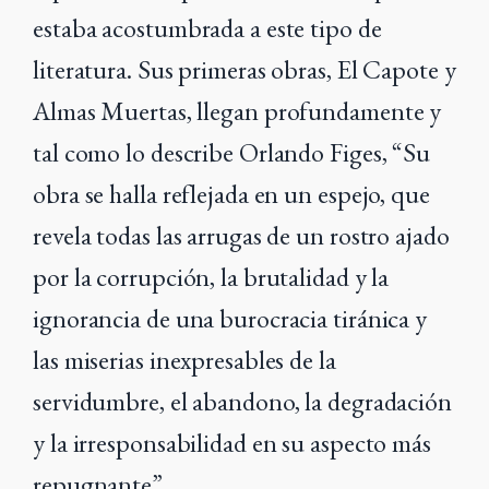
estaba acostumbrada a este tipo de
literatura. Sus primeras obras, El Capote y
Almas Muertas, llegan profundamente y
tal como lo describe Orlando Figes, “Su
obra se halla reflejada en un espejo, que
revela todas las arrugas de un rostro ajado
por la corrupción, la brutalidad y la
ignorancia de una burocracia tiránica y
las miserias inexpresables de la
servidumbre, el abandono, la degradación
y la irresponsabilidad en su aspecto más
repugnante”.