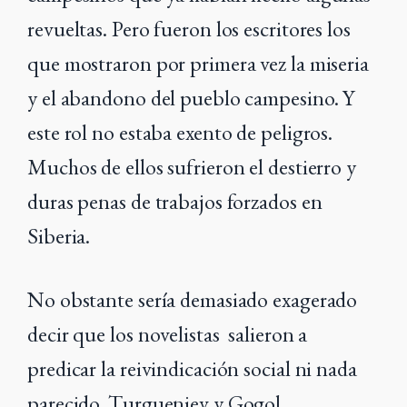
revueltas. Pero fueron los escritores los
que mostraron por primera vez la miseria
y el abandono del pueblo campesino. Y
este rol no estaba exento de peligros.
Muchos de ellos sufrieron el destierro y
duras penas de trabajos forzados en
Siberia.
No obstante sería demasiado exagerado
decir que los novelistas salieron a
predicar la reivindicación social ni nada
parecido. Turgueniev y Gogol