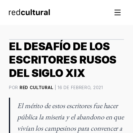
IMAGEN DESTACADA
EL DESAFÍO DE LOS
ESCRITORES RUSOS
DEL SIGLO XIX
POR
RED CULTURAL
| 16 DE FEBRERO, 2021
El mérito de estos escritores fue hacer
pública la miseria y el abandono en que
vivían los campesinos para convencer a