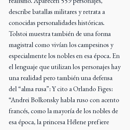
realismo. Aparecen 559 personajes,
describe batallas militares y retrata a
conocidas personalidades históricas.
Tolstoi muestra también de una forma
magistral como vivían los campesinos y
especialmente los nobles en esa época. En
el lenguaje que utilizan los personajes hay
una realidad pero también una defensa
del “alma rusa”: Y cito a Orlando Figes:
“Andrei Bolkonsky habla ruso con acento
francés, como la mayoría de los nobles de
esa época, la princesa Hélene prefiere