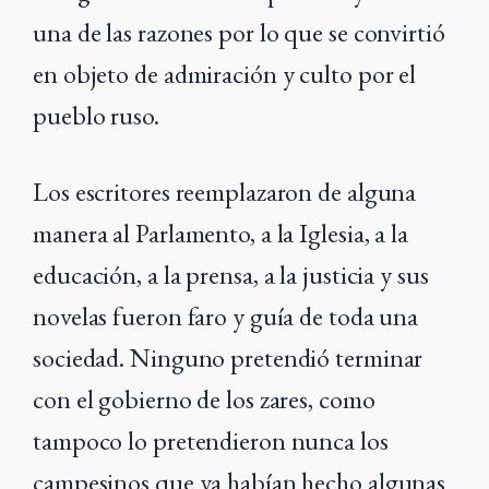
una de las razones por lo que se convirtió
en objeto de admiración y culto por el
pueblo ruso.
Los escritores reemplazaron de alguna
manera al Parlamento, a la Iglesia, a la
educación, a la prensa, a la justicia y sus
novelas fueron faro y guía de toda una
sociedad. Ninguno pretendió terminar
con el gobierno de los zares, como
tampoco lo pretendieron nunca los
campesinos que ya habían hecho algunas