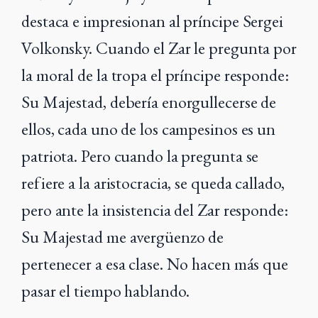
destaca e impresionan al príncipe Sergei
Volkonsky. Cuando el Zar le pregunta por
la moral de la tropa el príncipe responde:
Su Majestad, debería enorgullecerse de
ellos, cada uno de los campesinos es un
patriota. Pero cuando la pregunta se
refiere a la aristocracia, se queda callado,
pero ante la insistencia del Zar responde:
Su Majestad me avergüenzo de
pertenecer a esa clase. No hacen más que
pasar el tiempo hablando.