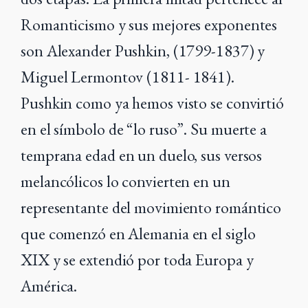
Romanticismo y sus mejores exponentes
son Alexander Pushkin, (1799-1837) y
Miguel Lermontov (1811- 1841).
Pushkin como ya hemos visto se convirtió
en el símbolo de “lo ruso”. Su muerte a
temprana edad en un duelo, sus versos
melancólicos lo convierten en un
representante del movimiento romántico
que comenzó en Alemania en el siglo
XIX y se extendió por toda Europa y
América.