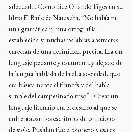
adecuado. Como dice Orlando Figes en su
libro El Baile de Natascha, “No había ni
una gramática ni una ortografía
establecida y muchas palabras abstractas
carecían de una definición precisa. Era un
lenguaje pedante y oscuro muy alejado de
la lengua hablada de la alta sociedad, que
era básicamente el francés y del habla
simple del campesinado ruso” . Crear un
lenguaje literario era el desafío al que se
enfrentaban los escritores de principios
de siglo. Pushkin fue el pionero y esa es