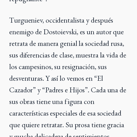
Turgueniev, occidentalista y después
enemigo de Dostoievski, es un autor que
retrata de manera genial la sociedad rusa,
sus diferencias de clase, muestra la vida de
los campesinos, su resignación, sus
desventuras. Y así lo vemos en “El
Cazador” y “Padres e Hijos”. Cada una de
sus obras tiene una figura con
características especiales de esa sociedad
que quiere retratar. Su prosa tiene gracia
y mucha delicadeza de sentimientos.