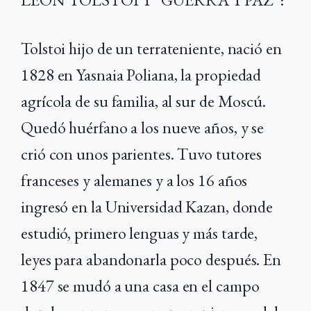
Tolstoi hijo de un terrateniente, nació en
1828 en Yasnaia Poliana, la propiedad
agrícola de su familia, al sur de Moscú.
Quedó huérfano a los nueve años, y se
crió con unos parientes. Tuvo tutores
franceses y alemanes y a los 16 años
ingresó en la Universidad Kazan, donde
estudió, primero lenguas y más tarde,
leyes para abandonarla poco después. En
1847 se mudó a una casa en el campo