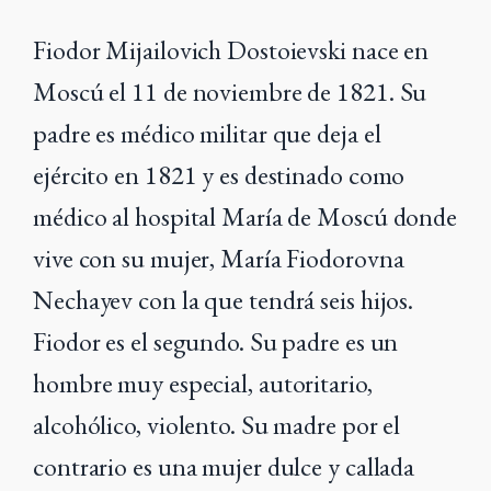
Fiodor Mijailovich Dostoievski nace en
Moscú el 11 de noviembre de 1821. Su
padre es médico militar que deja el
ejército en 1821 y es destinado como
médico al hospital María de Moscú donde
vive con su mujer, María Fiodorovna
Nechayev con la que tendrá seis hijos.
Fiodor es el segundo. Su padre es un
hombre muy especial, autoritario,
alcohólico, violento. Su madre por el
contrario es una mujer dulce y callada