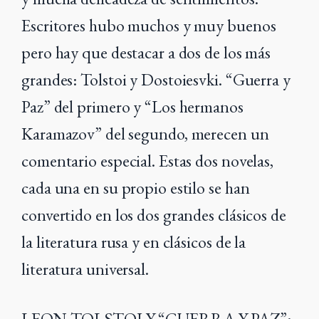
Escritores hubo muchos y muy buenos
pero hay que destacar a dos de los más
grandes: Tolstoi y Dostoiesvki. “Guerra y
Paz” del primero y “Los hermanos
Karamazov” del segundo, merecen un
comentario especial. Estas dos novelas,
cada una en su propio estilo se han
convertido en los dos grandes clásicos de
la literatura rusa y en clásicos de la
literatura universal.
LEON TOLSTOI Y “GUERRA Y PAZ”: