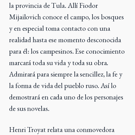
la provincia de Tula. Allí Fiodor
Mijailovich conoce el campo, los bosques
y en especial toma contacto con una
realidad hasta ese momento desconocida
para él: los campesinos. Ese conocimiento
marcará toda su vida y toda su obra.
Admirará para siempre la sencillez, la fe y
la forma de vida del pueblo ruso. Así lo
demostrará en cada uno de los personajes
de sus novelas.
Henri Troyat relata una conmovedora