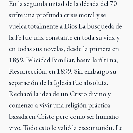
En la segunda mitad de la década del 70
sufre una profunda crisis moral y se
vuelca totalmente a Dios La búsqueda de
la Fe fue una constante en toda su vida y
en todas sus novelas, desde la primera en
1859, Felicidad Familiar, hasta la última,
Resurrección, en 1899. Sin embargo su
separación de la Iglesia fue absoluta.
Rechazó la idea de un Cristo divino y
comenzó a vivir una religión práctica
basada en Cristo pero como ser humano
vivo. Todo esto le valió la excomunión. Le