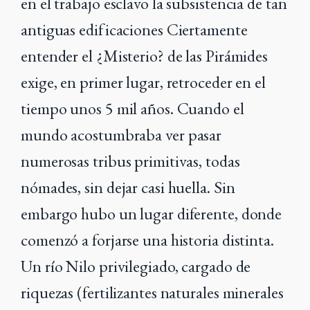
en el trabajo esclavo la subsistencia de tan
antiguas edificaciones Ciertamente
entender el ¿Misterio? de las Pirámides
exige, en primer lugar, retroceder en el
tiempo unos 5 mil años. Cuando el
mundo acostumbraba ver pasar
numerosas tribus primitivas, todas
nómades, sin dejar casi huella. Sin
embargo hubo un lugar diferente, donde
comenzó a forjarse una historia distinta.
Un río Nilo privilegiado, cargado de
riquezas (fertilizantes naturales minerales