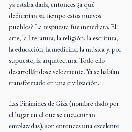
ya estaba dada, entonces ¿a qué
dedicarían su tiempo estos nuevos
pueblos? La respuesta fue inmediata. El
arte, la literatura, la religión, la escritura,
la educación, la medicina, la música y, por
supuesto, la arquitectura. Todo ello
desarrollándose velozmente. Ya se habían
transformado en una civilización.
Las Pirámides de Giza (nombre dado por
el lugar en el que se encuentran
emplazadas), son entonces una excelente