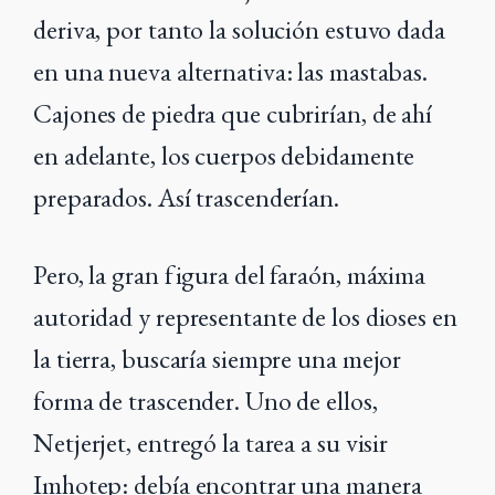
deriva, por tanto la solución estuvo dada
en una nueva alternativa: las mastabas.
Cajones de piedra que cubrirían, de ahí
en adelante, los cuerpos debidamente
preparados. Así trascenderían.
Pero, la gran figura del faraón, máxima
autoridad y representante de los dioses en
la tierra, buscaría siempre una mejor
forma de trascender. Uno de ellos,
Netjerjet, entregó la tarea a su visir
Imhotep: debía encontrar una manera