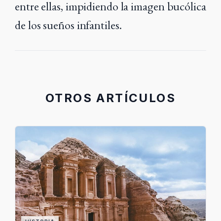
entre ellas, impidiendo la imagen bucólica
de los sueños infantiles.
OTROS ARTÍCULOS