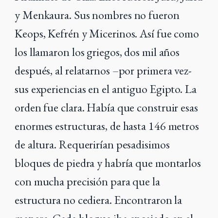
y Menkaura. Sus nombres no fueron
Keops, Kefrén y Micerinos. Así fue como
los llamaron los griegos, dos mil años
después, al relatarnos –por primera vez-
sus experiencias en el antiguo Egipto. La
orden fue clara. Había que construir esas
enormes estructuras, de hasta 146 metros
de altura. Requerirían pesadisimos
bloques de piedra y habría que montarlos
con mucha precisión para que la
estructura no cediera. Encontraron la