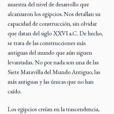
muestra del nivel de desarrollo que
alcanzaron los egipcios. Nos detallan su
capacidad de construcción, sin olvidar
que datan del siglo XXVI a.C. De hecho,
se trata de las construcciones más
antiguas del mundo que aún siguen
levantadas. No por nada son una de las
Siete Maravilla del Mundo Antiguo, las
más antiguas y las únicas que no han
caído.
Los egipcios creían en la trascendencia,