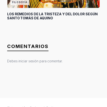
FILOSOFÍA
LOS REMEDIOS DE LA TRISTEZA Y DEL DOLOR SEGÚN
SANTO TOMÁS DE AQUINO
COMENTARIOS
Debes
iniciar sesión
para comentar.