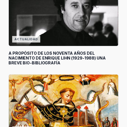
ACTUALIDAD
A PROPÓSITO DE LOS NOVENTA AÑOS DEL
NACIMIENTO DE ENRIQUE LIHN (1929-1988) UNA
BREVE BIO-BIBLIOGRAFÍA