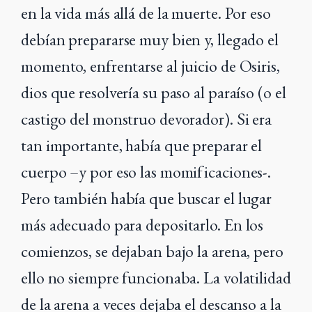
en la vida más allá de la muerte. Por eso
debían prepararse muy bien y, llegado el
momento, enfrentarse al juicio de Osiris,
dios que resolvería su paso al paraíso (o el
castigo del monstruo devorador). Si era
tan importante, había que preparar el
cuerpo –y por eso las momificaciones-.
Pero también había que buscar el lugar
más adecuado para depositarlo. En los
comienzos, se dejaban bajo la arena, pero
ello no siempre funcionaba. La volatilidad
de la arena a veces dejaba el descanso a la