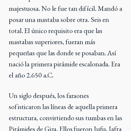
majestuosa. No le fue tan difícil. Mandó a
posar una mastaba sobre otra. Seis en
total. El único requisito era que las
mastabas superiores, fueran más
pequeñas que las donde se posaban. Así
nació la primera pirámide escalonada. Era
el año 2.650 a.C.
Un siglo después, los faraones
sofisticaron las líneas de aquella primera
estructura, convirtiendo sus tumbas en las
Pirámides de Giza. Ellos fueron Jufu, Jafra