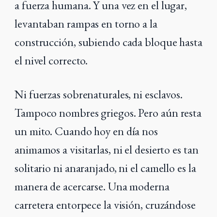
a fuerza humana. Y una vez en el lugar,
levantaban rampas en torno a la
construcción, subiendo cada bloque hasta
el nivel correcto.
Ni fuerzas sobrenaturales, ni esclavos.
Tampoco nombres griegos. Pero aún resta
un mito. Cuando hoy en día nos
animamos a visitarlas, ni el desierto es tan
solitario ni anaranjado, ni el camello es la
manera de acercarse. Una moderna
carretera entorpece la visión, cruzándose