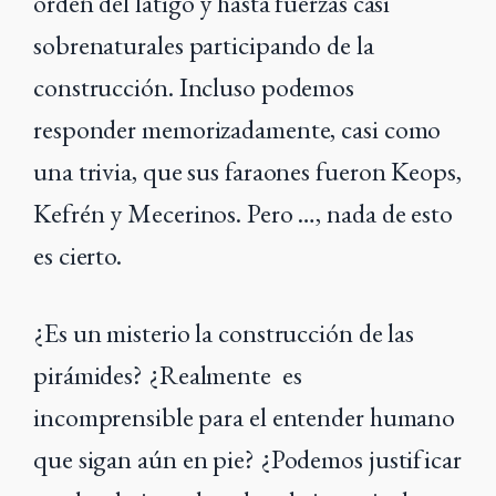
orden del látigo y hasta fuerzas casi
sobrenaturales participando de la
construcción. Incluso podemos
responder memorizadamente, casi como
una trivia, que sus faraones fueron Keops,
Kefrén y Mecerinos. Pero …, nada de esto
es cierto.
¿Es un misterio la construcción de las
pirámides? ¿Realmente es
incomprensible para el entender humano
que sigan aún en pie? ¿Podemos justificar