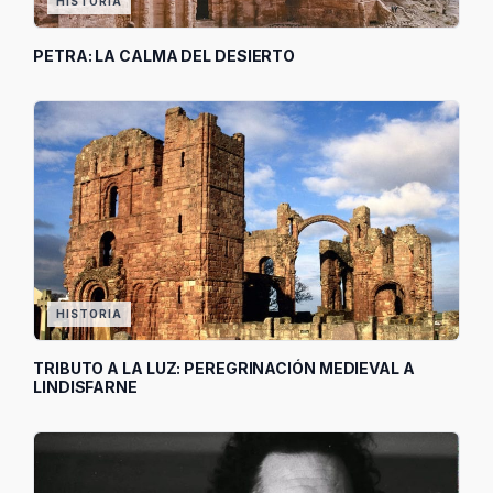
HISTORIA
PETRA: LA CALMA DEL DESIERTO
HISTORIA
TRIBUTO A LA LUZ: PEREGRINACIÓN MEDIEVAL A
LINDISFARNE