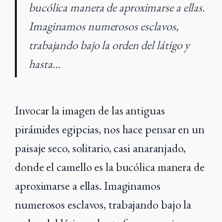
bucólica manera de aproximarse a ellas.
Imaginamos numerosos esclavos,
trabajando bajo la orden del látigo y
hasta…
Invocar la imagen de las antiguas
pirámides egipcias, nos hace pensar en un
paisaje seco, solitario, casi anaranjado,
donde el camello es la bucólica manera de
aproximarse a ellas. Imaginamos
numerosos esclavos, trabajando bajo la