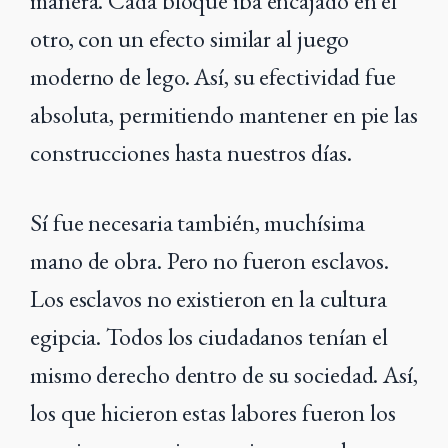
manera. Cada bloque iba encajado en el
otro, con un efecto similar al juego
moderno de lego. Así, su efectividad fue
absoluta, permitiendo mantener en pie las
construcciones hasta nuestros días.
Sí fue necesaria también, muchísima
mano de obra. Pero no fueron esclavos.
Los esclavos no existieron en la cultura
egipcia. Todos los ciudadanos tenían el
mismo derecho dentro de su sociedad. Así,
los que hicieron estas labores fueron los