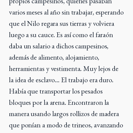
propios campesinos, quienes pasaban
varios meses al año sin trabajar, esperando
que el Nilo regara sus tierras y volviera
luego a su cauce. Es así como el faraón
daba un salario a dichos campesinos,
además de alimento, alojamiento,
herramientas y vestimenta. Muy lejos de
la idea de esclavo… El trabajo era duro.
Había que transportar los pesados
bloques por la arena. Encontraron la
manera usando largos rollizos de madera
que ponían a modo de trineos, avanzando