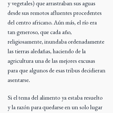
y vegetales) que arrastraban sus aguas
desde sus remotos afluentes procedentes
del centro africano. Aún más, el río era
tan generoso, que cada año,
religiosamente, inundaba ordenadamente
las tierras aledañas, haciendo de la
agricultura una de las mejores excusas
para que algunos de esas tribus decidieran
asentarse.
Si el tema del alimento ya estaba resuelto
y la razón para quedarse en un solo lugar