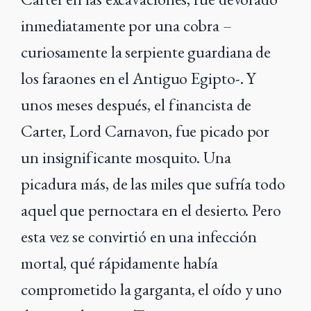
inmediatamente por una cobra –
curiosamente la serpiente guardiana de
los faraones en el Antiguo Egipto-. Y
unos meses después, el financista de
Carter, Lord Carnavon, fue picado por
un insignificante mosquito. Una
picadura más, de las miles que sufría todo
aquel que pernoctara en el desierto. Pero
esta vez se convirtió en una infección
mortal, qué rápidamente había
comprometido la garganta, el oído y uno