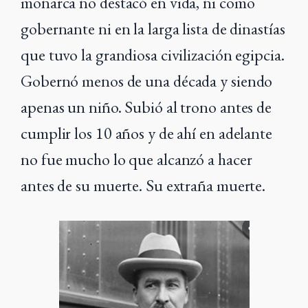
monarca no destacó en vida, ni como
gobernante ni en la larga lista de dinastías
que tuvo la grandiosa civilización egipcia.
Gobernó menos de una década y siendo
apenas un niño. Subió al trono antes de
cumplir los 10 años y de ahí en adelante
no fue mucho lo que alcanzó a hacer
antes de su muerte. Su extraña muerte.