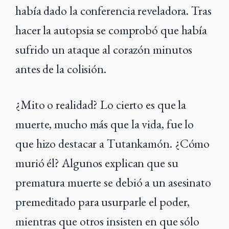
había dado la conferencia reveladora. Tras
hacer la autopsia se comprobó que había
sufrido un ataque al corazón minutos
antes de la colisión.
¿Mito o realidad? Lo cierto es que la
muerte, mucho más que la vida, fue lo
que hizo destacar a Tutankamón. ¿Cómo
murió él? Algunos explican que su
prematura muerte se debió a un asesinato
premeditado para usurparle el poder,
mientras que otros insisten en que sólo