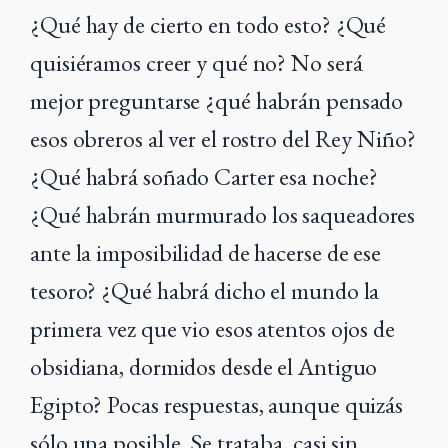
¿Qué hay de cierto en todo esto? ¿Qué
quisiéramos creer y qué no? No será
mejor preguntarse ¿qué habrán pensado
esos obreros al ver el rostro del Rey Niño?
¿Qué habrá soñado Carter esa noche?
¿Qué habrán murmurado los saqueadores
ante la imposibilidad de hacerse de ese
tesoro? ¿Qué habrá dicho el mundo la
primera vez que vio esos atentos ojos de
obsidiana, dormidos desde el Antiguo
Egipto? Pocas respuestas, aunque quizás
sólo una posible. Se trataba, casi sin