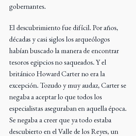
gobernantes.
El descubrimiento fue difícil. Por años,
décadas y casi siglos los arqueólogos
habían buscado la manera de encontrar
tesoros egipcios no saqueados. Y el
británico Howard Carter no era la
excepción. Tozudo y muy audaz, Carter se
negaba a aceptar lo que todos los
especialistas aseguraban en aquella época.
Se negaba a creer que ya todo estaba
descubierto en el Valle de los Reyes, un