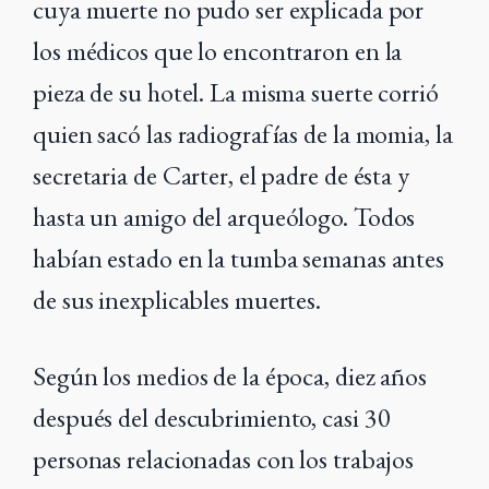
cuya muerte no pudo ser explicada por
los médicos que lo encontraron en la
pieza de su hotel. La misma suerte corrió
quien sacó las radiografías de la momia, la
secretaria de Carter, el padre de ésta y
hasta un amigo del arqueólogo. Todos
habían estado en la tumba semanas antes
de sus inexplicables muertes.
Según los medios de la época, diez años
después del descubrimiento, casi 30
personas relacionadas con los trabajos