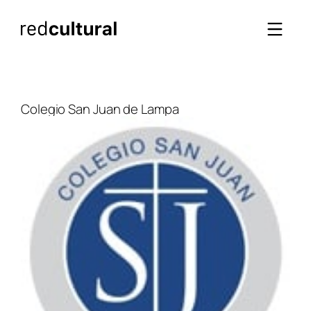
Saltar
al
contenido
Colegio San Juan de Lampa