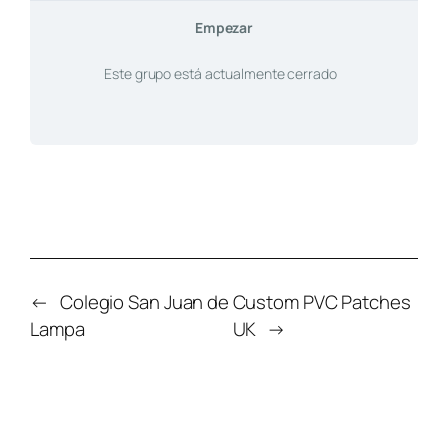
Empezar
Este grupo está actualmente cerrado
←
Colegio San Juan de
Custom PVC Patches
Lampa
UK
→