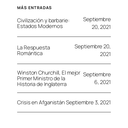
MÁS ENTRADAS
Septiembre
Civilización y barbarie:
Estados Modernos
20, 2021
Septiembre 20,
La Respuesta
Romántica
2021
Winston Churchill, El mejor
Septiembre
Primer Ministro de la
6, 2021
Historia de Inglaterra
Septiembre 3, 2021
Crisis en Afganistán