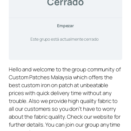
Cerrado
Empezar
Este grupo está actualmente cerrado
Hello and welcome to the group community of
Custom Patches Malaysia which offers the
best
custom iron on patch
at unbeatable
prices with quick delivery time without any
trouble. Also we provide high quality fabric to
all our customers so you don’t have to worry
about the fabric quality. Check our website for
further details. You can join our group anytime