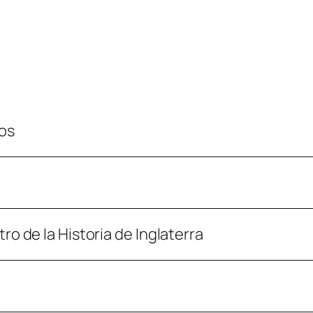
nos
ro de la Historia de Inglaterra