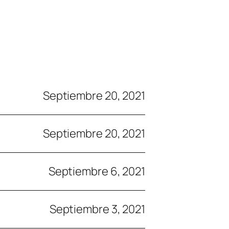
Septiembre 20, 2021
Septiembre 20, 2021
Septiembre 6, 2021
Septiembre 3, 2021