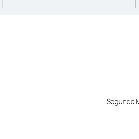
Segundo M