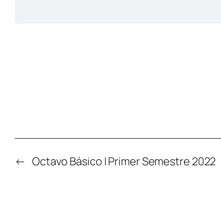
←
Octavo Básico | Primer Semestre 2022