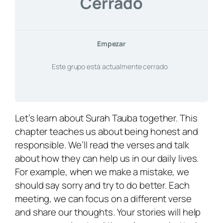
Cerrado
Empezar
Este grupo está actualmente cerrado
Let’s learn about
Surah Tauba
together. This
chapter teaches us about being honest and
responsible. We’ll read the verses and talk
about how they can help us in our daily lives.
For example, when we make a mistake, we
should say sorry and try to do better. Each
meeting, we can focus on a different verse
and share our thoughts. Your stories will help