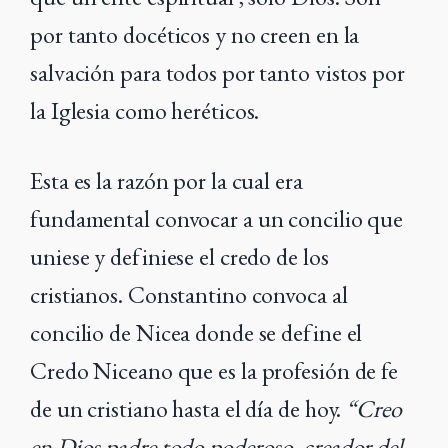
por tanto docéticos y no creen en la
salvación para todos por tanto vistos por
la Iglesia como heréticos.
Esta es la razón por la cual era
fundamental convocar a un concilio que
uniese y definiese el credo de los
cristianos. Constantino convoca al
concilio de Nicea donde se define el
Credo Niceano que es la profesión de fe
de un cristiano hasta el día de hoy.
“Creo
en Dios padre todo poderoso, creador del