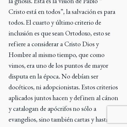
la gnosis. Esta es la visión de Pablo “
Cristo está en todos”, la salvación es para
todos. El cuarto y último criterio de
inclusión es que sean
Ortodoxo
, esto se
refiere a considerar a Cristo Dios y
Hombre al mismo tiempo, que como
vimos, era uno de los puntos de mayor
disputa en la época. No debían ser
docéticos, ni adopcionistas. Estos criterios
aplicados juntos hacen y definen al cánon
y catalogan de apócrifos no sólo a
evangelios, sino también cartas y hasta