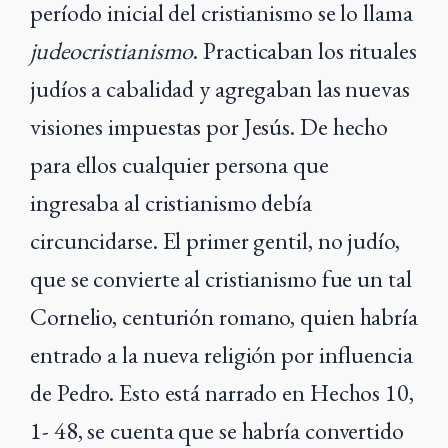
período inicial del cristianismo se lo llama
judeocristianismo
. Practicaban los rituales
judíos a cabalidad y agregaban las nuevas
visiones impuestas por Jesús. De hecho
para ellos cualquier persona que
ingresaba al cristianismo debía
circuncidarse. El primer gentil, no judío,
que se convierte al cristianismo fue un tal
Cornelio, centurión romano, quien habría
entrado a la nueva religión por influencia
de Pedro. Esto está narrado en Hechos 10,
1- 48, se cuenta que se habría convertido