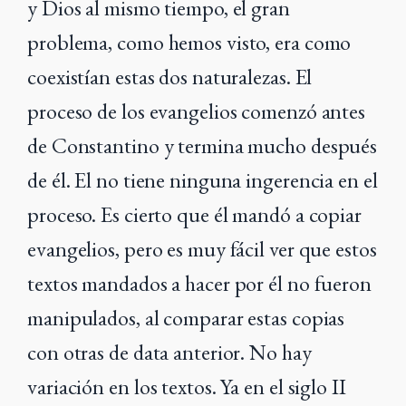
y Dios al mismo tiempo, el gran
problema, como hemos visto, era como
coexistían estas dos naturalezas. El
proceso de los evangelios comenzó antes
de Constantino y termina mucho después
de él. El no tiene ninguna ingerencia en el
proceso. Es cierto que él mandó a copiar
evangelios, pero es muy fácil ver que estos
textos mandados a hacer por él no fueron
manipulados, al comparar estas copias
con otras de data anterior. No hay
variación en los textos. Ya en el siglo II