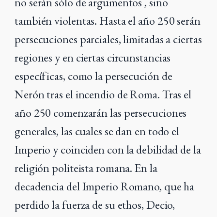
no serán sólo de argumentos , sino
también violentas. Hasta el año 250 serán
persecuciones parciales, limitadas a ciertas
regiones y en ciertas circunstancias
específicas, como la persecución de
Nerón tras el incendio de Roma. Tras el
año 250 comenzarán las persecuciones
generales, las cuales se dan en todo el
Imperio y coinciden con la debilidad de la
religión politeista romana. En la
decadencia del Imperio Romano, que ha
perdido la fuerza de su ethos, Decio,