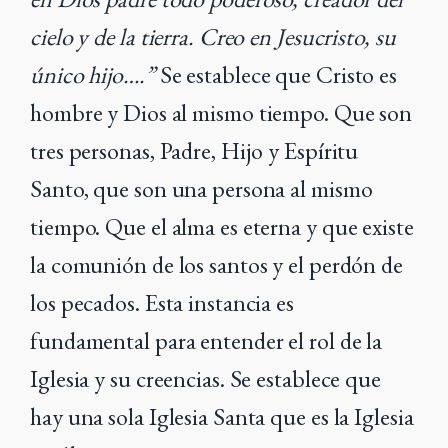
cielo y de la tierra. Creo en Jesucristo, su
único hijo….”
Se establece que Cristo es
hombre y Dios al mismo tiempo. Que son
tres personas, Padre, Hijo y Espíritu
Santo, que son una persona al mismo
tiempo. Que el alma es eterna y que existe
la comunión de los santos y el perdón de
los pecados. Esta instancia es
fundamental para entender el rol de la
Iglesia y su creencias. Se establece que
hay una sola Iglesia Santa que es la Iglesia