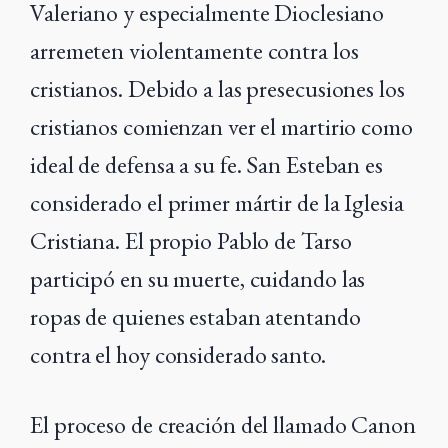
Valeriano y especialmente Dioclesiano
arremeten violentamente contra los
cristianos. Debido a las presecusiones los
cristianos comienzan ver el martirio como
ideal de defensa a su fe. San Esteban es
considerado el primer mártir de la Iglesia
Cristiana. El propio Pablo de Tarso
participó en su muerte, cuidando las
ropas de quienes estaban atentando
contra el hoy considerado santo.
El proceso de creación del llamado Canon