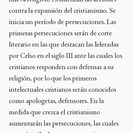
contra la expansión del cristianismo. Se
inicia un período de persecuciones. Las
primeras persecuciones serán de corte
literario en las que destacan las lideradas
por Celso en el siglo III ante las cuales los
cristianos responden con defensas a su
religión, por lo que los primeros
intelectuales cristianos serán conocidos
como apologetas, defensores. En la
medida que crezca el cristianismo
aumentarán las persecuciones, las cuales