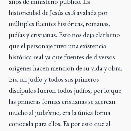
años de ministerio público. La
historicidad de Jesús está avalada por
múltiples fuentes históricas, romanas,
judías y cristianas. Esto nos deja clarísimo
que el personaje tuvo una existencia
histórica real ya que fuentes de diversos
orígenes hacen mención de su vida y obra.
Era un judío y todos sus primeros
discípulos fueron todos judíos, por lo que
las primeras formas cristianas se acercan
mucho al judaísmo, era la única forma
conocida para ellos. Es por esto que al