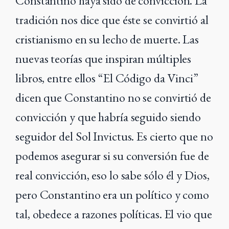
Constantino haya sido de convicción. La
tradición nos dice que éste se convirtió al
cristianismo en su lecho de muerte. Las
nuevas teorías que inspiran múltiples
libros, entre ellos “El Código da Vinci”
dicen que Constantino no se convirtió de
convicción y que habría seguido siendo
seguidor del Sol Invictus. Es cierto que no
podemos asegurar si su conversión fue de
real convicción, eso lo sabe sólo él y Dios,
pero Constantino era un político y como
tal, obedece a razones políticas. El vio que