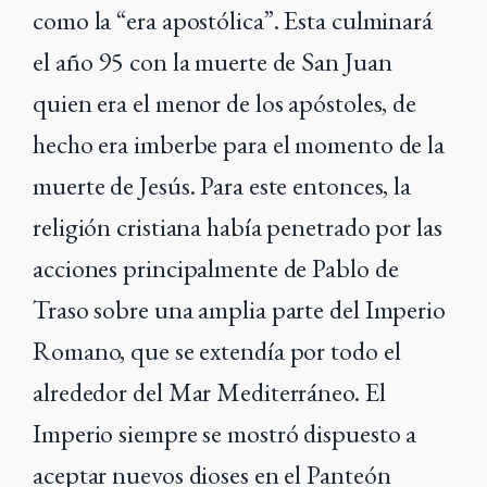
como la “era apostólica”. Esta culminará
el año 95 con la muerte de San Juan
quien era el menor de los apóstoles, de
hecho era imberbe para el momento de la
muerte de Jesús. Para este entonces, la
religión cristiana había penetrado por las
acciones principalmente de Pablo de
Traso sobre una amplia parte del Imperio
Romano, que se extendía por todo el
alrededor del Mar Mediterráneo. El
Imperio siempre se mostró dispuesto a
aceptar nuevos dioses en el Panteón