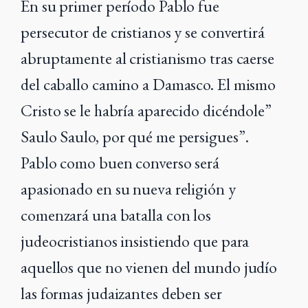
En su primer período Pablo fue
persecutor de cristianos y se convertirá
abruptamente al cristianismo tras caerse
del caballo camino a Damasco. El mismo
Cristo se le habría aparecido dicéndole”
Saulo Saulo, por qué me persigues”.
Pablo como buen converso será
apasionado en su nueva religión y
comenzará una batalla con los
judeocristianos insistiendo que para
aquellos que no vienen del mundo judío
las formas judaizantes deben ser