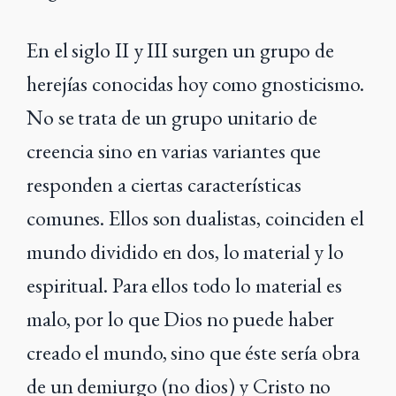
En el siglo II y III surgen un grupo de
herejías conocidas hoy como gnosticismo.
No se trata de un grupo unitario de
creencia sino en varias variantes que
responden a ciertas características
comunes. Ellos son dualistas, coinciden el
mundo dividido en dos, lo material y lo
espiritual. Para ellos todo lo material es
malo, por lo que Dios no puede haber
creado el mundo, sino que éste sería obra
de un demiurgo (no dios) y Cristo no