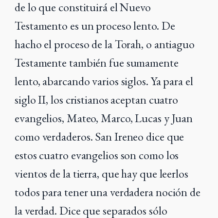
de lo que constituirá el Nuevo
Testamento es un proceso lento. De
hacho el proceso de la Torah, o antiaguo
Testamente también fue sumamente
lento, abarcando varios siglos. Ya para el
siglo II, los cristianos aceptan cuatro
evangelios, Mateo, Marco, Lucas y Juan
como verdaderos. San Ireneo dice que
estos cuatro evangelios son como los
vientos de la tierra, que hay que leerlos
todos para tener una verdadera noción de
la verdad. Dice que separados sólo