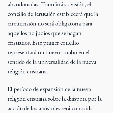
abandonadas. Triunfará su visión, el
concilio de Jerusalén establecerá que la
circuncisión no será obligatoria para
aquellos no judíos que se hagan
cristianos. Este primer concilio
representará un nuevo rumbo en el
sentido de la universalidad de la nueva
religión cristiana.
El período de expansión de la nueva
religión cristiana sobre la diáspora por la
acción de los apóstoles será conocida