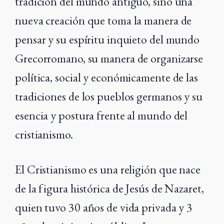
tradición del mundo antiguo, sino una
nueva creación que toma la manera de
pensar y su espíritu inquieto del mundo
Grecorromano, su manera de organizarse
política, social y económicamente de las
tradiciones de los pueblos germanos y su
esencia y postura frente al mundo del
cristianismo.
El Cristianismo es una religión que nace
de la figura histórica de Jesús de Nazaret,
quien tuvo 30 años de vida privada y 3