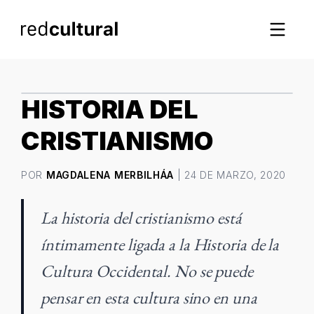
IMAGEN DESTACADA
HISTORIA DEL
CRISTIANISMO
POR
MAGDALENA MERBILHÁA
| 24 DE MARZO, 2020
La historia del cristianismo está
íntimamente ligada a la Historia de la
Cultura Occidental. No se puede
pensar en esta cultura sino en una