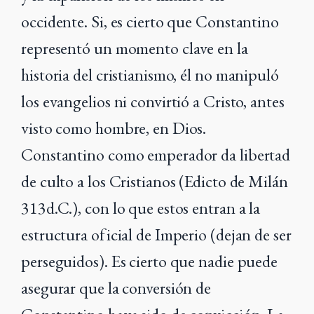
occidente. Si, es cierto que Constantino
representó un momento clave en la
historia del cristianismo, él no manipuló
los evangelios ni convirtió a Cristo, antes
visto como hombre, en Dios.
Constantino como emperador da libertad
de culto a los Cristianos (Edicto de Milán
313d.C.), con lo que estos entran a la
estructura oficial de Imperio (dejan de ser
perseguidos). Es cierto que nadie puede
asegurar que la conversión de