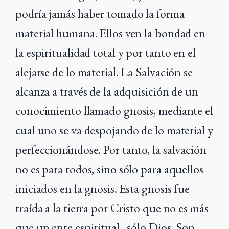
podría jamás haber tomado la forma
material humana. Ellos ven la bondad en
la espiritualidad total y por tanto en el
alejarse de lo material. La Salvación se
alcanza a través de la adquisición de un
conocimiento llamado gnosis, mediante el
cual uno se va despojando de lo material y
perfeccionándose. Por tanto, la salvación
no es para todos, sino sólo para aquellos
iniciados en la gnosis. Esta gnosis fue
traída a la tierra por Cristo que no es más
que un ente espiritual , sólo Dios. Son