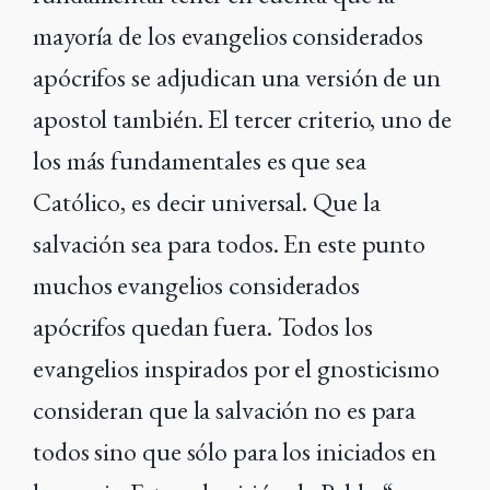
mayoría de los evangelios considerados
apócrifos se adjudican una versión de un
apostol también. El tercer criterio, uno de
los más fundamentales es que sea
Católico
, es decir universal. Que la
salvación sea para todos. En este punto
muchos evangelios considerados
apócrifos quedan fuera. Todos los
evangelios inspirados por el gnosticismo
consideran que la salvación no es para
todos sino que sólo para los iniciados en