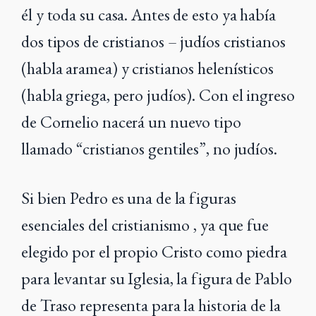
él y toda su casa. Antes de esto ya había
dos tipos de cristianos – judíos cristianos
(habla aramea) y cristianos helenísticos
(habla griega, pero judíos). Con el ingreso
de Cornelio nacerá un nuevo tipo
llamado “cristianos gentiles”, no judíos.
Si bien Pedro es una de la figuras
esenciales del cristianismo , ya que fue
elegido por el propio Cristo como piedra
para levantar su Iglesia, la figura de Pablo
de Traso representa para la historia de la