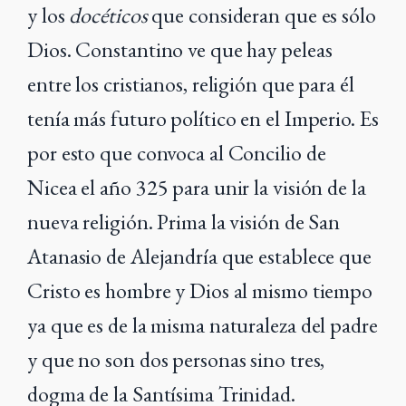
y los
docéticos
que consideran que es sólo
Dios. Constantino ve que hay peleas
entre los cristianos, religión que para él
tenía más futuro político en el Imperio. Es
por esto que convoca al Concilio de
Nicea el año 325 para unir la visión de la
nueva religión. Prima la visión de San
Atanasio de Alejandría que establece que
Cristo es hombre y Dios al mismo tiempo
ya que es de la misma naturaleza del padre
y que no son dos personas sino tres,
dogma de la Santísima Trinidad.