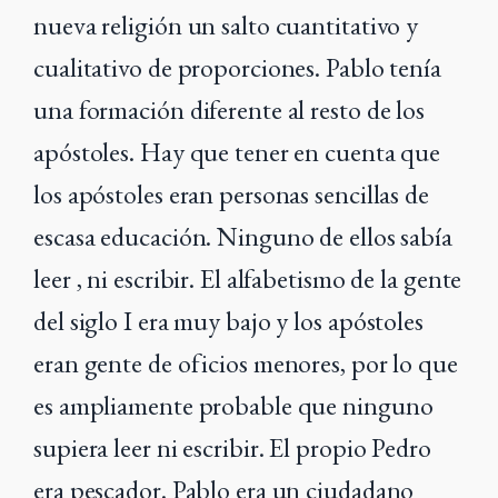
nueva religión un salto cuantitativo y
cualitativo de proporciones. Pablo tenía
una formación diferente al resto de los
apóstoles. Hay que tener en cuenta que
los apóstoles eran personas sencillas de
escasa educación. Ninguno de ellos sabía
leer , ni escribir. El alfabetismo de la gente
del siglo I era muy bajo y los apóstoles
eran gente de oficios menores, por lo que
es ampliamente probable que ninguno
supiera leer ni escribir. El propio Pedro
era pescador. Pablo era un ciudadano