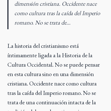
dimensión cristiana. Occidente nace
como cultura tras la caída del Imperio
romano. No se trata de…
La historia del cristianismo está
íntimamente ligada a la Historia de la
Cultura Occidental. No se puede pensar
en esta cultura sino en una dimensión
cristiana. Occidente nace como cultura
tras la caída del Imperio romano. No se
trata de una continuación intacta de la