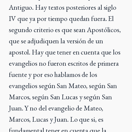
Antiguo
. Hay textos posteriores al siglo
IV que ya por tiempo quedan fuera. El
segundo criterio es que sean
Apostólicos,
que se adjudiquen la versión de un
apostol. Hay que tener en cuenta que los
evangelios no fueron escritos de primera
fuente y por eso hablamos de los
evangelios según San Mateo, según San
Marcos, según San Lucas y según San
Juan. Y no del evangelio de Mateo,
Marcos, Lucas y Juan. Lo que si, es
fundamental tener en cuenta que la