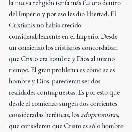
la nueva religión tenía más futuro dentro
del Imperio y por eso les dio libertad. El
Cristianismo había crecido
considerablemente en el Imperio. Desde
un comienzo los cristianos concordaban
que Cristo era hombre y Dios al mismo
tiempo. El gran problema es cómo se es
hombre y Dios, parecieran ser dos
realidades contrapuestas. Es por esto que
desde el comienzo surgen dos corrientes
consideradas heréticas, los
adopcionistas
,
que consideren que Cristo es sólo hombre