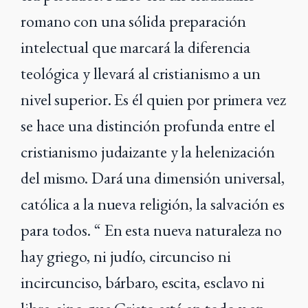
romano con una sólida preparación
intelectual que marcará la diferencia
teológica y llevará al cristianismo a un
nivel superior. Es él quien por primera vez
se hace una distinción profunda entre el
cristianismo judaizante y la helenización
del mismo. Dará una dimensión universal,
católica a la nueva religión, la salvación es
para todos. “ En esta nueva naturaleza no
hay griego, ni judío, circunciso ni
incircunciso, bárbaro, escita, esclavo ni