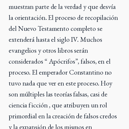
muestran parte de la verdad y que desvía
la orientación. El proceso de recopilación
del Nuevo Testamento completo se
extenderá hasta el siglo IV. Muchos
evangelios y otros libros serán
considerados “ Apócrifos”, falsos, en el
proceso. El emperador Constantino no
tuvo nada que ver en este proceso. Hoy
son múltiples las teorías falsas, casi de
ciencia ficción , que atribuyen un rol
primordial en la creación de falsos credos
y la expansión de los mismos en