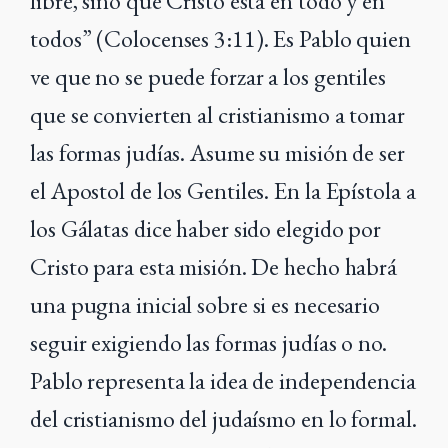
libre, sino que Cristo está en todo y en
todos” (Colocenses 3:11). Es Pablo quien
ve que no se puede forzar a los gentiles
que se convierten al cristianismo a tomar
las formas judías. Asume su misión de ser
el Apostol de los Gentiles. En la Epístola a
los Gálatas dice haber sido elegido por
Cristo para esta misión. De hecho habrá
una pugna inicial sobre si es necesario
seguir exigiendo las formas judías o no.
Pablo representa la idea de independencia
del cristianismo del judaísmo en lo formal.