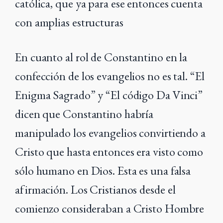
católica, que ya para ese entonces cuenta
con amplias estructuras
En cuanto al rol de Constantino en la
confección de los evangelios no es tal. “El
Enigma Sagrado” y “El código Da Vinci”
dicen que Constantino habría
manipulado los evangelios convirtiendo a
Cristo que hasta entonces era visto como
sólo humano en Dios. Esta es una falsa
afirmación. Los Cristianos desde el
comienzo consideraban a Cristo Hombre