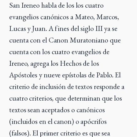
San Ireneo habla de los los cuatro
evangelios canónicos a Mateo, Marcos,
Lucas y Juan. A fines del siglo III ya se
cuenta con el Canon Muratoniano que
cuenta con los cuatro evangelios de
Ireneo, agrega los Hechos de los
Apóstoles y nueve epístolas de Pablo. El
criterio de inclusión de textos responde a
cuatro criterios, que determinan que los
textos sean aceptados o canónicos
(incluidos en el canon) o apócrifos
(falsos). El primer criterio es que sea