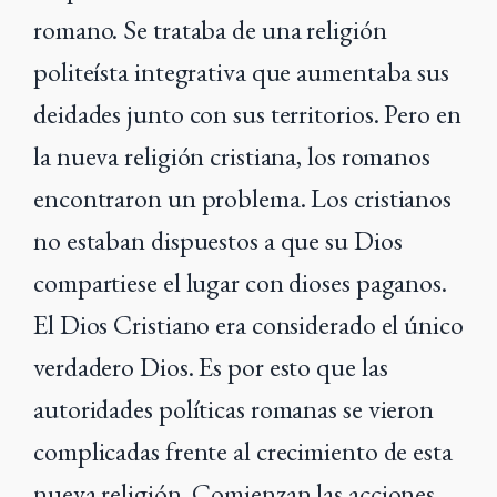
romano. Se trataba de una religión
politeísta integrativa que aumentaba sus
deidades junto con sus territorios. Pero en
la nueva religión cristiana, los romanos
encontraron un problema. Los cristianos
no estaban dispuestos a que su Dios
compartiese el lugar con dioses paganos.
El Dios Cristiano era considerado el único
verdadero Dios. Es por esto que las
autoridades políticas romanas se vieron
complicadas frente al crecimiento de esta
nueva religión. Comienzan las acciones