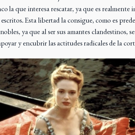
co la que interesa rescatar, ya que es realmente 
 escritos. Esta libertad la consigue, como es prede
 nobles, ya que al ser sus amantes clandestinos, se
poyar y encubrir las actitudes radicales de la cor