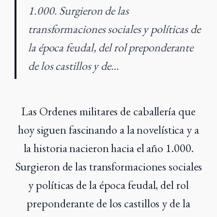
1.000. Surgieron de las
transformaciones sociales y políticas de
la época feudal, del rol preponderante
de los castillos y de…
Las Ordenes militares de caballería que
hoy siguen fascinando a la novelística y a
la historia nacieron hacia el año 1.000.
Surgieron de las transformaciones sociales
y políticas de la época feudal, del rol
preponderante de los castillos y de la