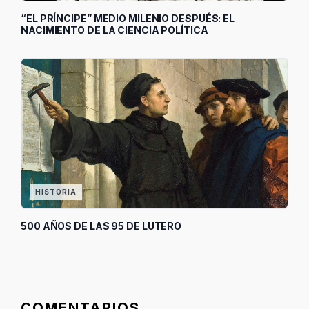
“EL PRÍNCIPE” MEDIO MILENIO DESPUÉS: EL
NACIMIENTO DE LA CIENCIA POLÍTICA
HISTORIA
500 AÑOS DE LAS 95 DE LUTERO
COMENTARIOS