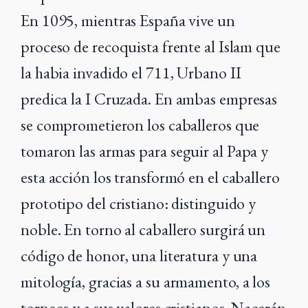
En 1095, mientras España vive un
proceso de recoquista frente al Islam que
la habia invadido el 711, Urbano II
predica la I Cruzada.
En ambas empresas
se comprometieron los caballeros que
tomaron las armas para
seguir al Papa y
esta acción los transformó en el caballero
prototipo del cristiano: distinguido y
noble.
En torno al caballero surgirá un
código de honor, una literatura y una
mitología, gracias
a su armamento, a los
torneos y a sus valores cristianos. Nacerán