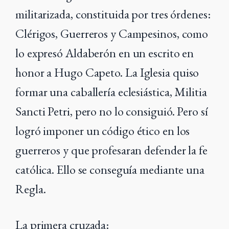
militarizada, constituida por tres órdenes:
Clérigos, Guerreros y Campesinos, como
lo expresó Aldaberón en un escrito en
honor a Hugo Capeto. L
a Iglesia quiso
formar una caballería eclesiástica, Militia
Sancti Petri, pero no lo consiguió. Pero sí
logró imponer un código ético en los
guerreros y que profesaran defender la fe
católica. Ello se conseguía mediante una
Regla.
La primera cruzada: