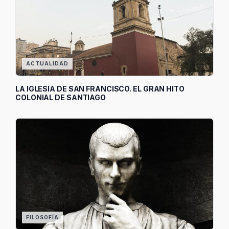
ACTUALIDAD
LA IGLESIA DE SAN FRANCISCO. EL GRAN HITO
COLONIAL DE SANTIAGO
FILOSOFÍA