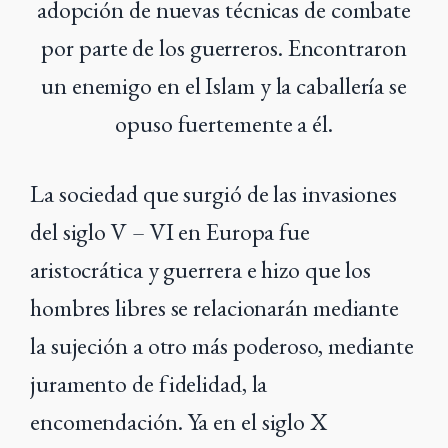
adopción de nuevas técnicas de combate
por parte de los guerreros. Encontraron
un enemigo en el Islam y la caballería se
opuso fuertemente a él.
La sociedad que surgió de las invasiones
del siglo V – VI en Europa fue
aristocrática
y guerrera e hizo que los
hombres libres se relacionarán mediante
la sujeción a otro más
poderoso, mediante
juramento de fidelidad, la
encomendación.
Ya en el siglo X