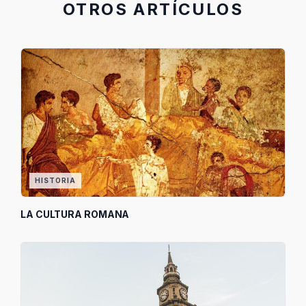
OTROS ARTÍCULOS
HISTORIA
LA CULTURA ROMANA