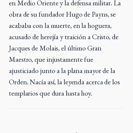
en Medio Oriente y la defensa militar. La
obra de su fundador Hugo de Payns, se
acababa con la muerte, en la hoguera,
acusado de herejía y traición a Cristo, de
Jacques de Molais, el último Gran
Maestro, que injustamente fue
ajusticiado junto a la plana mayor de la
Orden. Nacía así, la leyenda acerca de los
templarios que dura hasta hoy.