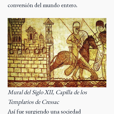
conversión del mundo entero.
Mural del Siglo XII, Capilla de los
Templarios de Cressac
Así fue surgiendo una sociedad