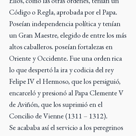
Ellos, como las otras órdenes, tenían un
Código o Regla, aprobada por el Papa.
Poseían independencia política y tenían
un Gran Maestre, elegido de entre los más
altos caballeros. poseían fortalezas en
Oriente y Occidente. Fue una orden rica
lo que despertó la ira y codicia del rey
Felipe IV el Hermoso, que los persiguió,
encarceló y presionó al Papa Clemente V
de Aviñón, que los suprimió en el
Concilio de Vienne (1311 – 1312).
Se acababa así el servicio a los peregrinos