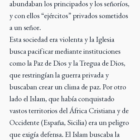
abundaban los principados y los señoríos,
y con ellos “ejércitos” privados
sometidos
a un señor.
Esta sociedad era violenta y la Iglesia
busca pacificar mediante instituciones
como la Paz de Dios y la Tregua de Dios,
que restringían la guerra privada y
buscaban crear un clima de paz.
Por otro
lado el Islam, que había conquistado
vastos territorios del África Cristiana y de
Occidente (España, Sicilia) era un peligro
que exigía defensa. El Islam buscaba la