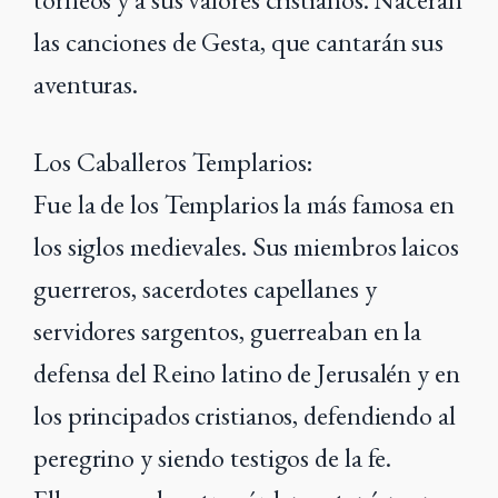
las canciones de Gesta,
que cantarán sus
aventuras.
Los Caballeros Templarios:
Fue la de los Templarios la más famosa en
los siglos medievales. Sus miembros laicos
guerreros, sacerdotes capellanes y
servidores sargentos, guerreaban en la
defensa del Reino latino de Jerusalén y en
los principados cristianos, defendiendo al
peregrino y siendo testigos de la fe.