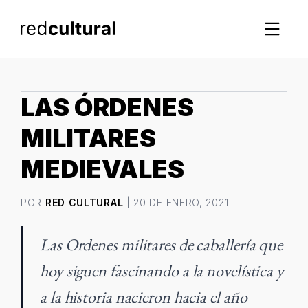
IMAGEN DESTACADA
LAS ÓRDENES
MILITARES
MEDIEVALES
POR
RED CULTURAL
| 20 DE ENERO, 2021
Las Ordenes militares de caballería que
hoy siguen fascinando a la novelística y
a la historia nacieron hacia el año