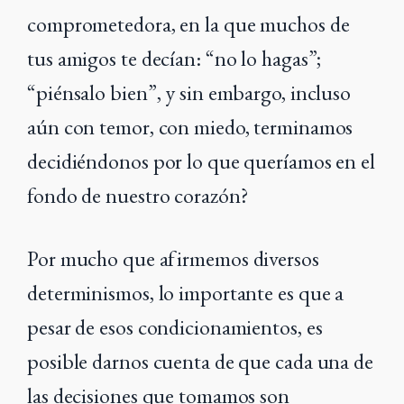
comprometedora, en
la que muchos de
tus amigos te decían: “no lo hagas”;
“piénsalo bien”, y sin embargo, incluso
aún con temor, con miedo, terminamos
decidiéndonos por lo que queríamos en el
fondo de nuestro corazón?
Por mucho que afirmemos diversos
determinismos, lo importante es que a
pesar de esos condicionamientos, es
posible darnos cuenta de que cada una de
las decisiones que tomamos son