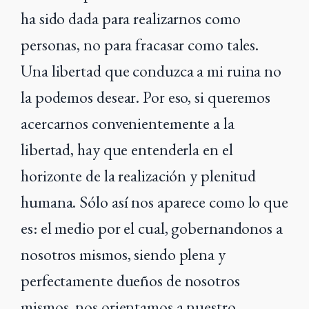
ha sido dada para realizarnos como
personas, no para fracasar como tales.
Una libertad que conduzca a mi ruina no
la podemos desear. Por eso, si queremos
acercarnos convenientemente a la
libertad, hay que entenderla en el
horizonte de la realización y plenitud
humana. Sólo así nos aparece como lo que
es: el medio por el cual, gobernandonos a
nosotros mismos, siendo plena y
perfectamente dueños de nosotros
mismos, nos orientamos a nuestro