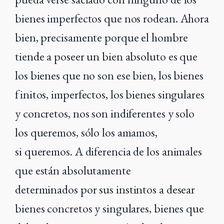
bienes imperfectos que nos rodean.
Ahora
bien, precisamente porque el hombre
tiende a poseer un bien absoluto
es que
los bienes que no son ese bien, los bienes
finitos, imperfectos, los bienes
singulares
y concretos, nos son indiferentes y solo
los queremos, sólo los amamos,
si
queremos. A diferencia de los animales
que están absolutamente
determinados
por sus instintos a desear
bienes concretos y singulares, bienes que