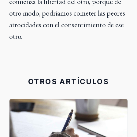
comienza la libertad del otro, porque de
otro modo, podríamos
cometer las peores
atrocidades con el consentimiento de ese
otro.
OTROS ARTÍCULOS