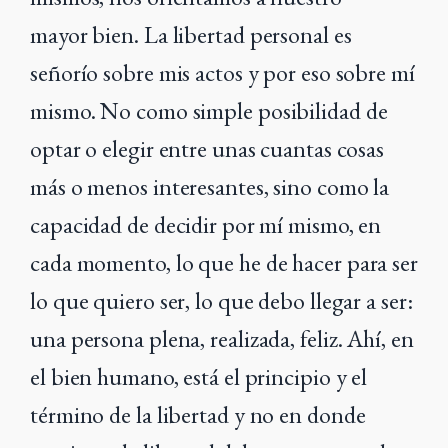
mayor
bien. La libertad personal es
señorío sobre mis actos y por eso sobre mí
mismo. No
como simple posibilidad de
optar o elegir entre unas cuantas cosas
más o menos
interesantes, sino como la
capacidad de decidir por mí mismo, en
cada momento,
lo que he de hacer para ser
lo que quiero ser, lo que debo llegar a ser:
una persona
plena, realizada, feliz. Ahí, en
el bien humano, está el principio y el
término de la
libertad y no en donde