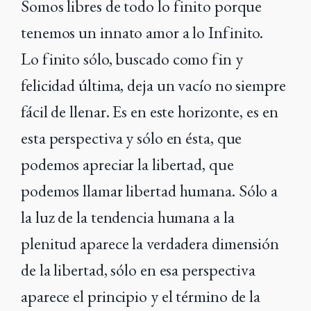
Somos libres de todo lo finito porque
tenemos un innato amor a lo Infinito.
Lo
finito sólo, buscado como fin y
felicidad última, deja un vacío no siempre
fácil de llenar. Es en este horizonte, es en
esta perspectiva y sólo en ésta, que
podemos apreciar la libertad, que
podemos llamar libertad humana. Sólo a
la luz de la tendencia humana a la
plenitud aparece la verdadera dimensión
de la libertad, sólo en esa perspectiva
aparece el principio y el término de la