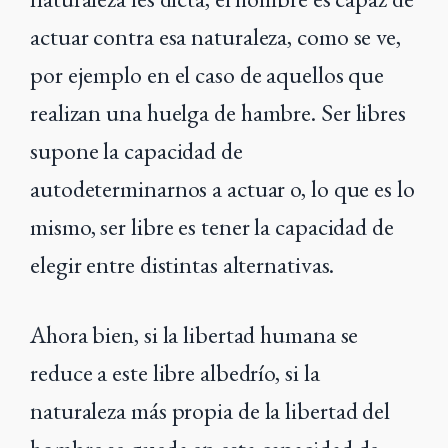
actuar contra esa
naturaleza, como se ve,
por ejemplo en el caso de aquellos que
realizan una huelga
de hambre. Ser libres
supone la capacidad de
autodeterminarnos a actuar o, lo que es
lo
mismo, ser libre es tener la capacidad de
elegir entre distintas alternativas.
Ahora bien, si la libertad humana se
reduce a este libre albedrío, si la
naturaleza
más propia de la libertad del