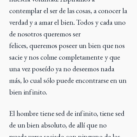
contemplar el ser de las cosas, a conocer
la
verdad y a amar el bien. Todos y cada uno
de nosotros queremos ser
felices,
queremos poseer un bien que nos
sacie y nos colme completamente y que
una vez
poseído ya no deseemos nada
más, lo cual sólo puede encontrarse en un
bien infinito.
El hombre tiene sed de infinito, tiene sed
de un bien absoluto, de allí que no
pueda
verse saciado con ninguno de los