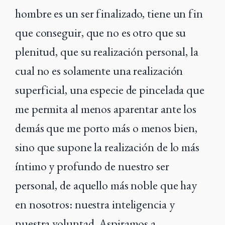
hombre
es un ser finalizado, tiene un fin
que conseguir, que no es otro que su
plenitud, que su realización personal, la
cual no es solamente una realización
superficial, una
especie de pincelada que
me permita al menos aparentar ante los
demás que me
porto más o menos bien,
sino que supone la realización de lo más
íntimo y profundo
de nuestro ser
personal, de aquello más noble que hay
en nosotros: nuestra
inteligencia y
nuestra voluntad. Aspiramos a