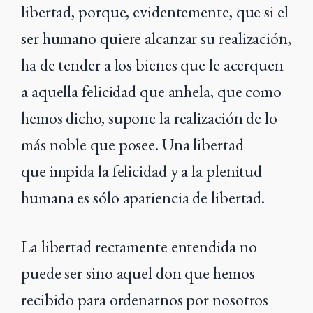
libertad, porque, evidentemente, que si el
ser humano quiere alcanzar su
realización,
ha de tender a los bienes que le acerquen
a aquella felicidad que anhela, que
como
hemos dicho, supone la realización de lo
más noble que posee. Una libertad
que
impida la felicidad y a la plenitud
humana es sólo apariencia de libertad.
La libertad rectamente entendida no
puede ser sino aquel don que hemos
recibido para ordenarnos por nosotros