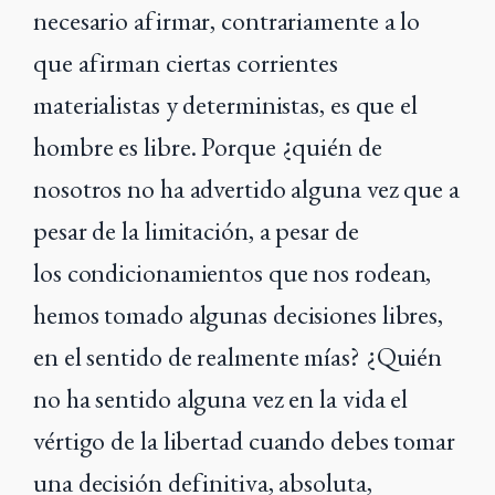
necesario afirmar, contrariamente a lo
que afirman ciertas corrientes
materialistas y deterministas, es que el
hombre es libre. Porque ¿quién
de
nosotros no ha advertido alguna vez que a
pesar de la limitación, a pesar de
los
condicionamientos que nos rodean,
hemos tomado algunas decisiones libres,
en el
sentido de realmente mías? ¿Quién
no ha sentido alguna vez en la vida el
vértigo de la
libertad cuando debes tomar
una decisión definitiva, absoluta,