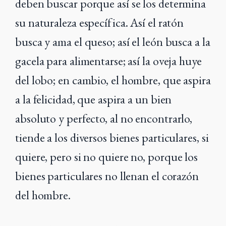
deben buscar
porque así se los determina
su naturaleza específica. Así el ratón
busca y ama el queso; así el león busca a la
gacela para alimentarse; así la oveja huye
del lobo; en
cambio, el hombre, que aspira
a la felicidad, que aspira a un bien
absoluto y perfecto, al
no encontrarlo,
tiende a los diversos bienes particulares, si
quiere, pero si no quiere no,
porque los
bienes particulares no llenan el corazón
del hombre.