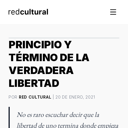
IMAGEN DESTACADA
PRINCIPIO Y
TÉRMINO DE LA
VERDADERA
LIBERTAD
POR
RED CULTURAL
| 20 DE ENERO, 2021
No es raro escuchar decir que la
libertad de uno termina donde empieza