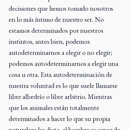
decisiones que hemos tomado nosotros
en lo más íntimo de nuestro ser. No
estamos determinados por nuestros
instintos, antes bien, podemos
autodeterminarnos
a elegir o no elegir;
podemos autodeterminarnos a elegir una
cosa u otra. Esta autodeterminación de
nuestra voluntad es lo que suele llamarse
libre
albedrío o libre arbitrio. Mientras
que los animales están totalmente
determinados a
hacer lo que su propia
naturaleza les dicta, el hombre es capaz de