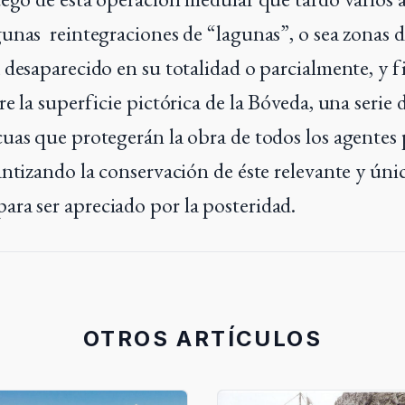
unas reintegraciones de “lagunas”, o sea zonas 
 desaparecido en su totalidad o parcialmente, y 
e la superficie pictórica de la Bóveda, una serie 
uas que protegerán la obra de todos los agentes
antizando la conservación de éste relevante y úni
a ser apreciado por la posteridad.
OTROS ARTÍCULOS