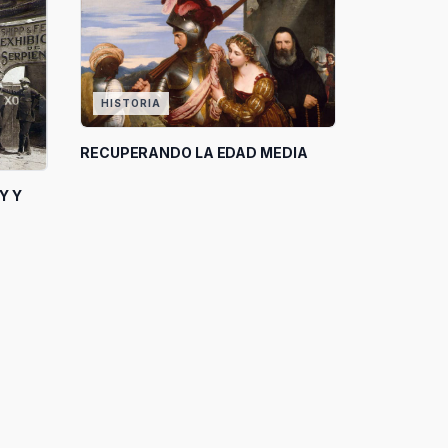
HISTORIA
RECUPERANDO LA EDAD MEDIA
Y Y