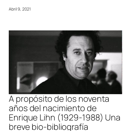
Abril 9, 2021
A propósito de los noventa
años del nacimiento de
Enrique Lihn (1929-1988) Una
breve bio-bibliografía