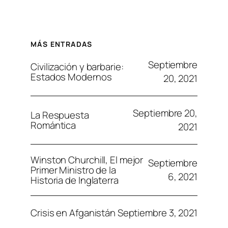
MÁS ENTRADAS
Septiembre
Civilización y barbarie:
Estados Modernos
20, 2021
Septiembre 20,
La Respuesta
Romántica
2021
Winston Churchill, El mejor
Septiembre
Primer Ministro de la
6, 2021
Historia de Inglaterra
Septiembre 3, 2021
Crisis en Afganistán