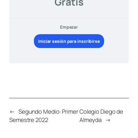
Gratis
Empezar
Iniciar sesión para inscribirse
←
Segundo Medio: Primer
Colegio Diego de
Semestre 2022
Almeyda
→