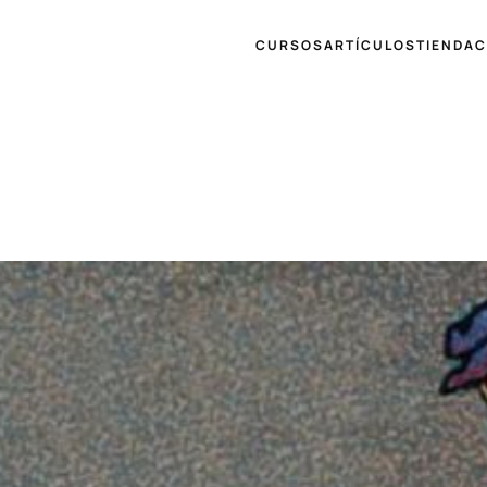
CURSOS
ARTÍCULOS
TIENDA
C