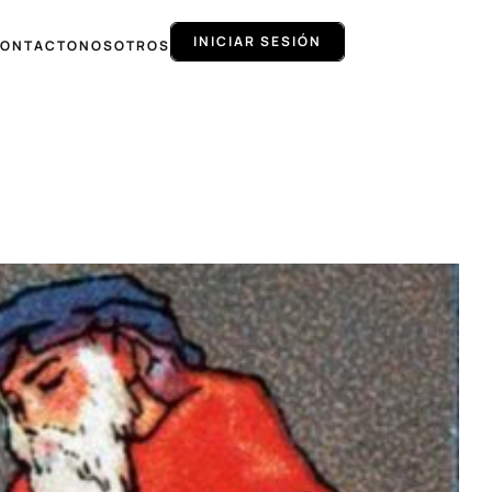
INICIAR SESIÓN
ONTACTO
NOSOTROS