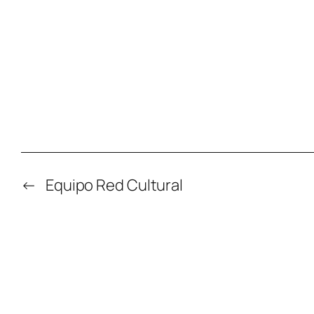
←
Equipo Red Cultural