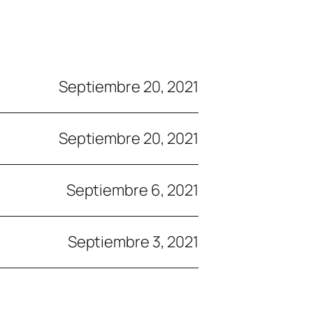
Septiembre 20, 2021
Septiembre 20, 2021
Septiembre 6, 2021
Septiembre 3, 2021