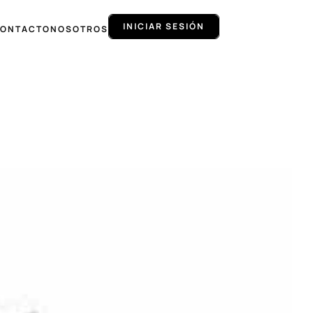
INICIAR SESIÓN
ONTACTO
NOSOTROS