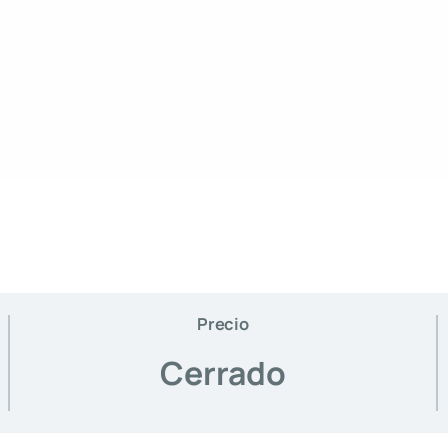
Precio
Cerrado