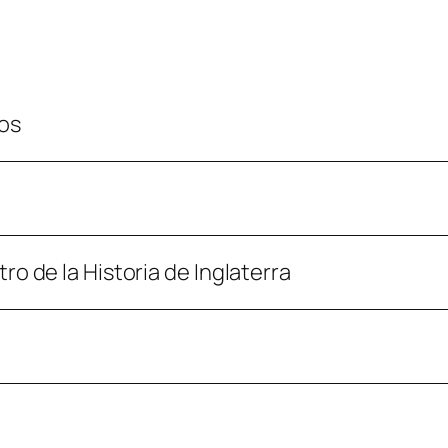
nos
ro de la Historia de Inglaterra