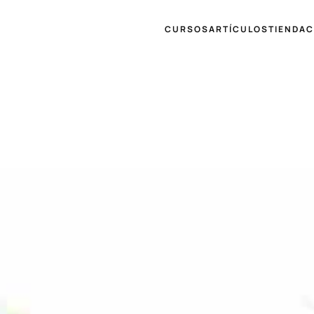
CURSOS
ARTÍCULOS
TIENDA
C