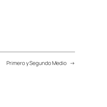
Primero y Segundo Medio
→