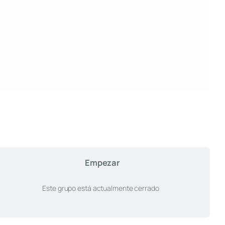
Empezar
Este grupo está actualmente cerrado