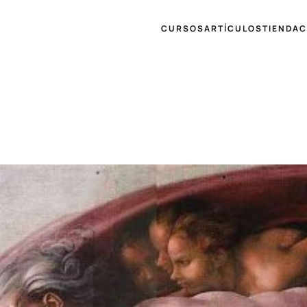
CURSOS
ARTÍCULOS
TIENDA
C