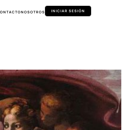
INICIAR SESIÓN
ONTACTO
NOSOTROS