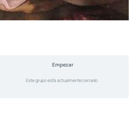
Empezar
Este grupo está actualmente cerrado