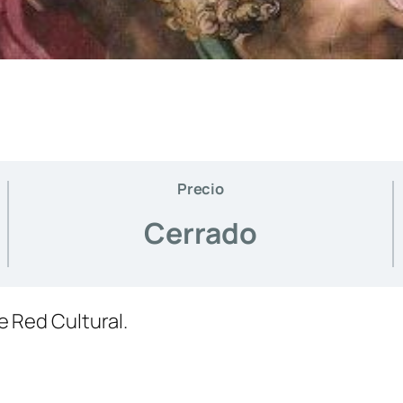
Precio
Cerrado
e Red Cultural.