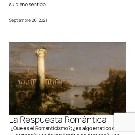
su pleno sentido.
Septiembre 20, 2021
La Respuesta Romántica
¿Que es el Romanticismo?; ¿es algo errático o una